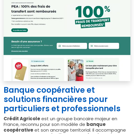
Banque coopérative et
solutions financières pour
particuliers et professionnels
Crédit Agricole
est un groupe bancaire majeur en
France, reconnu pour son modèle de
banque
coopérative
et son ancrage territorial. Il accompagne