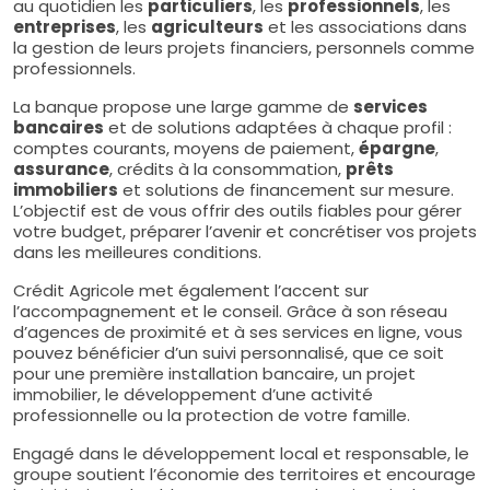
au quotidien les
particuliers
, les
professionnels
, les
entreprises
, les
agriculteurs
et les associations dans
la gestion de leurs projets financiers, personnels comme
professionnels.
La banque propose une large gamme de
services
bancaires
et de solutions adaptées à chaque profil :
comptes courants, moyens de paiement,
épargne
,
assurance
, crédits à la consommation,
prêts
immobiliers
et solutions de financement sur mesure.
L’objectif est de vous offrir des outils fiables pour gérer
votre budget, préparer l’avenir et concrétiser vos projets
dans les meilleures conditions.
Crédit Agricole met également l’accent sur
l’accompagnement et le conseil. Grâce à son réseau
d’agences de proximité et à ses services en ligne, vous
pouvez bénéficier d’un suivi personnalisé, que ce soit
pour une première installation bancaire, un projet
immobilier, le développement d’une activité
professionnelle ou la protection de votre famille.
Engagé dans le développement local et responsable, le
groupe soutient l’économie des territoires et encourage