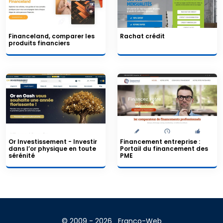
Financeland, comparer les
Rachat crédit
produits financiers
Or Investissement - Investir
Financement entreprise :
dans l’or physique en toute
Portail du financement des
sérénité
PME
© 2009 - 2026
Franco-Web