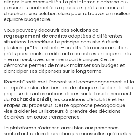
alléger leurs mensualités. La plateforme s’adresse aux
personnes confrontées à plusieurs prêts en cours et
cherchant une solution claire pour retrouver un meilleur
équilibre budgétaire.
Vous pouvez y découvrir des solutions de
regroupement de crédits
adaptées à différentes
situations financières. Le principe consiste à réunir
plusieurs prêts existants – crédits à la consommation,
prêts personnels, crédits auto ou autres engagements
– en un seul, avec une mensualité unique. Cette
démarche permet de mieux maîtriser son budget et
d’anticiper ses dépenses sur le long terme.
1RachatCredit met l’accent sur l’accompagnement et la
compréhension des besoins de chaque situation. Le site
propose des informations claires sur le fonctionnement
du
rachat de crédit
, les conditions d’éligibilité et les
étapes du processus. Cette approche pédagogique
vise à aider les utilisateurs à prendre des décisions
éclairées, en toute transparence.
La plateforme s’adresse aussi bien aux personnes
souhaitant réduire leurs charges mensuelles qu’à celles