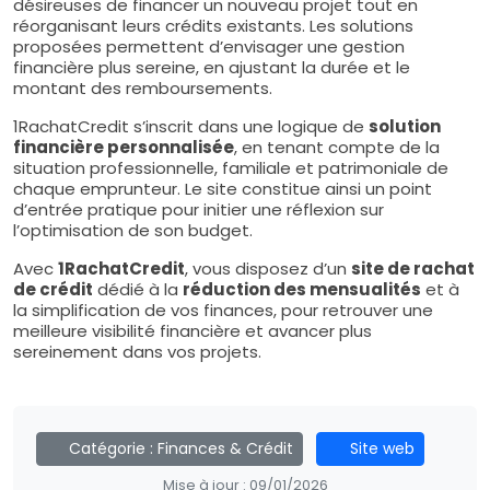
désireuses de financer un nouveau projet tout en
réorganisant leurs crédits existants. Les solutions
proposées permettent d’envisager une gestion
financière plus sereine, en ajustant la durée et le
montant des remboursements.
1RachatCredit s’inscrit dans une logique de
solution
financière personnalisée
, en tenant compte de la
situation professionnelle, familiale et patrimoniale de
chaque emprunteur. Le site constitue ainsi un point
d’entrée pratique pour initier une réflexion sur
l’optimisation de son budget.
Avec
1RachatCredit
, vous disposez d’un
site de rachat
de crédit
dédié à la
réduction des mensualités
et à
la simplification de vos finances, pour retrouver une
meilleure visibilité financière et avancer plus
sereinement dans vos projets.
Catégorie :
Finances & Crédit
Site web
Mise à jour :
09/01/2026