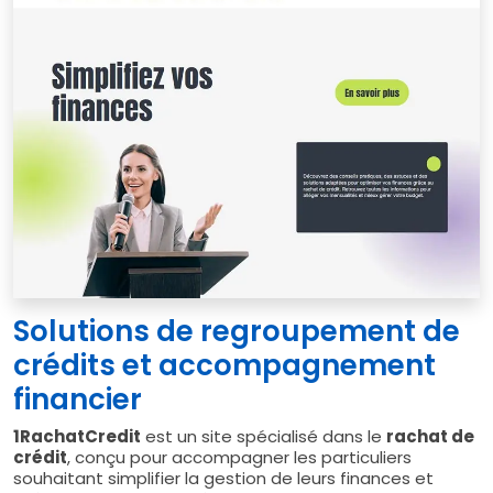
Solutions de regroupement de
crédits et accompagnement
financier
1RachatCredit
est un site spécialisé dans le
rachat de
crédit
, conçu pour accompagner les particuliers
souhaitant simplifier la gestion de leurs finances et