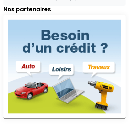
Nos partenaires