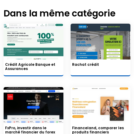
Dans la même catégorie
Crédit Agricole Banque et
Rachat crédit
Assurances
FxPro, investir dans le
Financeland, comparer les
marché financier du forex
produits financiers