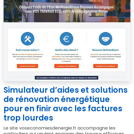
Simulateur d’aides et solutions
de rénovation énergétique
pour en finir avec les factures
trop lourdes
Le site voseconomiesdenergie.fr accompagne les
particuliers qui veulent engager des travaux efficaces