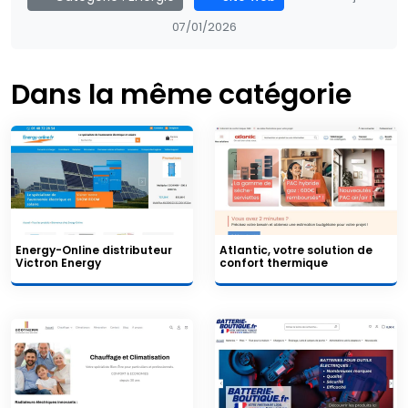
07/01/2026
Dans la même catégorie
Energy-Online distributeur
Atlantic, votre solution de
Victron Energy
confort thermique