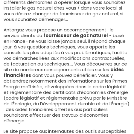
différents démarches à opérer lorsque vous souhaitez
installer le gaz naturel chez vous / dans votre local, si
vous désirez changer de fournisseur de gaz naturel, si
vous souhaitez déménager...
Antargaz vous propose un accompagnement : le
service clients du
fournisseur de gaz naturel
- basé
en France- ne vous laisse jamais seul, il répond chaque
jour, à vos questions techniques, vous apporte les
conseils les plus adaptés à vos problématiques, facilite
vos démarches liées aux modifications contractuelles,
de facturation ou techniques.... Vous découvrirez sur ce
site de nombreux renseignements utiles sur les
aides
financières
dont vous pouvez bénéficier. Vous y
obtiendrez notamment des informations sur les Primes
Energie maîtrisée, développées dans le cadre législatif
et réglementaire des certificats d’économies d’énergie
(cadre législatif et réglementaire prévu par le Ministère
de l’Écologie, du Développement durable et de l’Énergie)
: des aides financières offertes aux particuliers
souhaitant effectuer des travaux d’économies
d’énergie.
Le site propose aux internautes des outils susceptibles