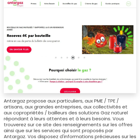
Antargaz propose aux particuliers, aux PME / TPE /
artisans, aux grandes entreprises, aux collectivités et
aux copropriétés / bailleurs des solutions Gaz naturel
répondant à leurs attentes et à leurs besoins. Vous
trouverez sur ce site des renseignements sur les offres
ainsi que sur les services qui sont proposés par
Antargaz. Vos disposez d'informations précieuses sur les