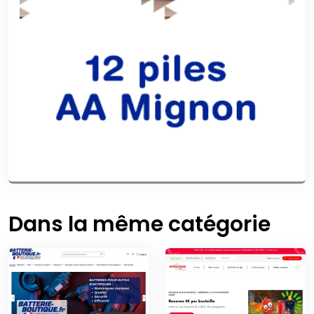
Dans la même catégorie