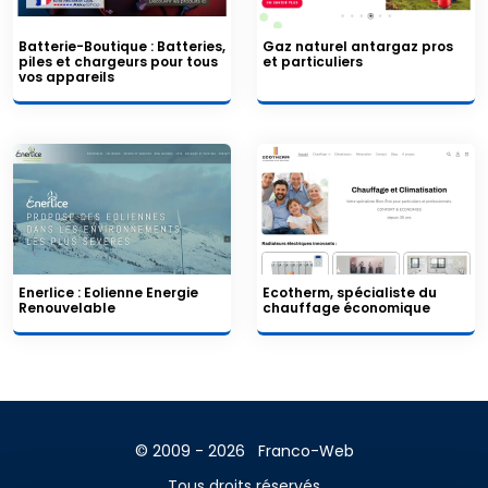
Batterie-Boutique : Batteries,
Gaz naturel antargaz pros
piles et chargeurs pour tous
et particuliers
vos appareils
Enerlice : Eolienne Energie
Ecotherm, spécialiste du
Renouvelable
chauffage économique
© 2009 - 2026
Franco-Web
Tous droits réservés