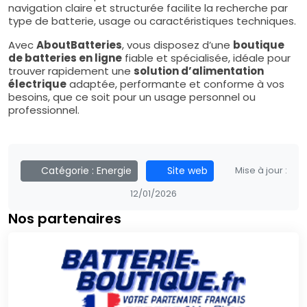
navigation claire et structurée facilite la recherche par
type de batterie, usage ou caractéristiques techniques.
Avec
AboutBatteries
, vous disposez d’une
boutique
de batteries en ligne
fiable et spécialisée, idéale pour
trouver rapidement une
solution d’alimentation
électrique
adaptée, performante et conforme à vos
besoins, que ce soit pour un usage personnel ou
professionnel.
Catégorie :
Energie
Site web
Mise à jour :
12/01/2026
Nos partenaires