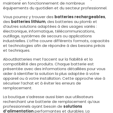
maintenir en fonctionnement de nombreux
équipements du quotidien et du secteur professionnel.
Vous pourrez y trouver des
batteries rechargeables
,
des
batteries lithium
, des batteries au plomb et
d’autres solutions adaptées à des usages variés :
électronique, informatique, télécommunications,
outillage, systèmes de secours ou applications
industrielles. L’offre couvre différents formats, capacités
et technologies afin de répondre à des besoins précis
et techniques.
AboutBatteries met l’accent sur la fiabilité et la
compatibilité des produits. Chaque batterie est
présentée avec des informations détaillées pour vous
aider à identifier la solution la plus adaptée à votre
appareil ou à votre installation. Cette approche vise à
sécuriser l’achat et à éviter les erreurs de
remplacement.
La boutique s’adresse aussi bien aux utilisateurs
recherchant une batterie de remplacement qu’aux
professionnels ayant besoin de
solutions
d’alimentation
performantes et durables. La