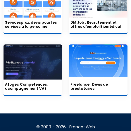
Servicesprox, devis pour les
DM Job : Recrutement et
services à la personne
offres d'emploi Biomédical
Afogec Competences,
Freelance : Devis de
acompagnement VAE
prestataires
© 2009 - 2026
Franco-Web