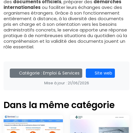
des
documents officiels
, préparer des
démarches
internationales
ou faciliter leurs échanges avec des
organismes étrangers. Grâce à son fonctionnement
entièrement à distance, à la diversité des documents
pris en charge et à son orientation vers les besoins
administratifs concrets, le service apporte une réponse
pratique à de nombreuses situations du quotidien où la
compréhension et la validité des documents jouent un
rôle essentiel.
Catégorie :
Emploi & Services
Site web
Mise à jour :
21/06/2026
Dans la même catégorie