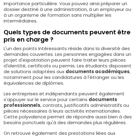
importance particulière. Vous pouvez ainsi préparer un
dossier destiné à une administration, à un employeur ou
à un organisme de formation sans multiplier les
intermédiaires.
Quels types de documents peuvent être
pris en charge ?
L'un des points intéressants réside dans la diversité des
demandes couvertes. Les personnes engagées dans un
projet d'expatriation peuvent faire traiter leurs pièces
d'identité, certificats ou permis. Les étudiants disposent
de solutions adaptées aux
documents académiques
,
notamment pour les candidatures à l'étranger ou les
équivalences de diplômes.
Les entreprises et indépendants peuvent également
s'appuyer sur le service pour certains
documents
professionnels
, contrats, justificatifs administratifs ou
pièces nécessaires à leurs activités internationales.
Cette polyvalence permet de répondre aussi bien à des
besoins ponctuels qu'à des demandes plus régulières.
On retrouve également des prestations liées aux