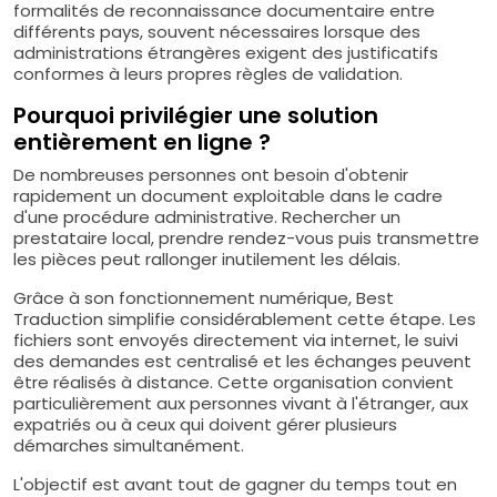
formalités de reconnaissance documentaire entre
différents pays, souvent nécessaires lorsque des
administrations étrangères exigent des justificatifs
conformes à leurs propres règles de validation.
Pourquoi privilégier une solution
entièrement en ligne ?
De nombreuses personnes ont besoin d'obtenir
rapidement un document exploitable dans le cadre
d'une procédure administrative. Rechercher un
prestataire local, prendre rendez-vous puis transmettre
les pièces peut rallonger inutilement les délais.
Grâce à son fonctionnement numérique, Best
Traduction simplifie considérablement cette étape. Les
fichiers sont envoyés directement via internet, le suivi
des demandes est centralisé et les échanges peuvent
être réalisés à distance. Cette organisation convient
particulièrement aux personnes vivant à l'étranger, aux
expatriés ou à ceux qui doivent gérer plusieurs
démarches simultanément.
L'objectif est avant tout de gagner du temps tout en