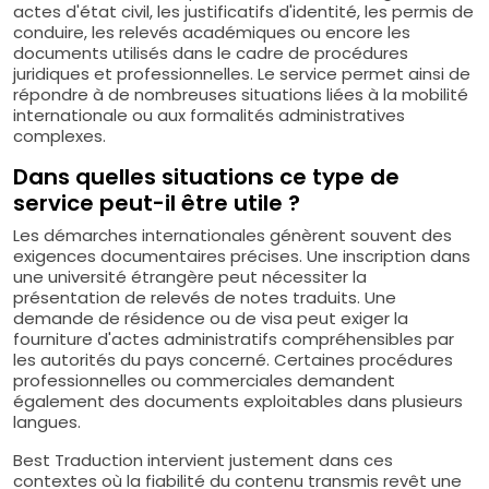
actes d'état civil, les justificatifs d'identité, les permis de
conduire, les relevés académiques ou encore les
documents utilisés dans le cadre de procédures
juridiques et professionnelles. Le service permet ainsi de
répondre à de nombreuses situations liées à la mobilité
internationale ou aux formalités administratives
complexes.
Dans quelles situations ce type de
service peut-il être utile ?
Les démarches internationales génèrent souvent des
exigences documentaires précises. Une inscription dans
une université étrangère peut nécessiter la
présentation de relevés de notes traduits. Une
demande de résidence ou de visa peut exiger la
fourniture d'actes administratifs compréhensibles par
les autorités du pays concerné. Certaines procédures
professionnelles ou commerciales demandent
également des documents exploitables dans plusieurs
langues.
Best Traduction intervient justement dans ces
contextes où la fiabilité du contenu transmis revêt une