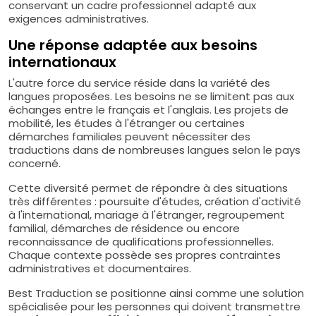
conservant un cadre professionnel adapté aux
exigences administratives.
Une réponse adaptée aux besoins
internationaux
L'autre force du service réside dans la variété des
langues proposées. Les besoins ne se limitent pas aux
échanges entre le français et l'anglais. Les projets de
mobilité, les études à l'étranger ou certaines
démarches familiales peuvent nécessiter des
traductions dans de nombreuses langues selon le pays
concerné.
Cette diversité permet de répondre à des situations
très différentes : poursuite d'études, création d'activité
à l'international, mariage à l'étranger, regroupement
familial, démarches de résidence ou encore
reconnaissance de qualifications professionnelles.
Chaque contexte possède ses propres contraintes
administratives et documentaires.
Best Traduction se positionne ainsi comme une solution
spécialisée pour les personnes qui doivent transmettre