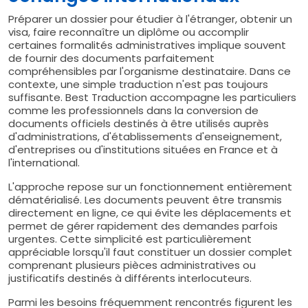
Préparer un dossier pour étudier à l'étranger, obtenir un
visa, faire reconnaître un diplôme ou accomplir
certaines formalités administratives implique souvent
de fournir des documents parfaitement
compréhensibles par l'organisme destinataire. Dans ce
contexte, une simple traduction n'est pas toujours
suffisante. Best Traduction accompagne les particuliers
comme les professionnels dans la conversion de
documents officiels destinés à être utilisés auprès
d'administrations, d'établissements d'enseignement,
d'entreprises ou d'institutions situées en France et à
l'international.
L'approche repose sur un fonctionnement entièrement
dématérialisé. Les documents peuvent être transmis
directement en ligne, ce qui évite les déplacements et
permet de gérer rapidement des demandes parfois
urgentes. Cette simplicité est particulièrement
appréciable lorsqu'il faut constituer un dossier complet
comprenant plusieurs pièces administratives ou
justificatifs destinés à différents interlocuteurs.
Parmi les besoins fréquemment rencontrés figurent les