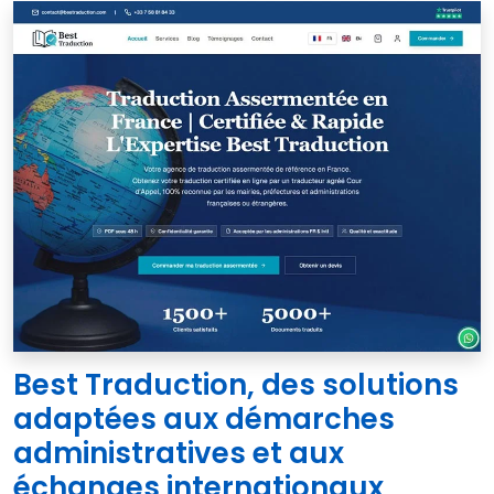
Best Traduction, des solutions
adaptées aux démarches
administratives et aux
échanges internationaux