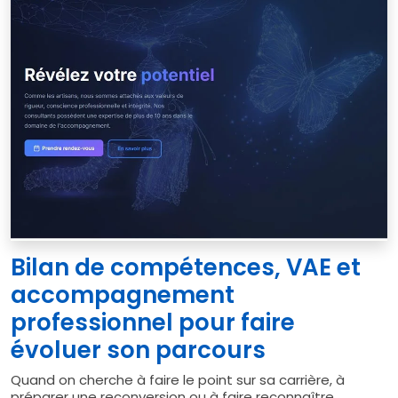
Bilan de compétences, VAE et
accompagnement
professionnel pour faire
évoluer son parcours
Quand on cherche à faire le point sur sa carrière, à
préparer une reconversion ou à faire reconnaître