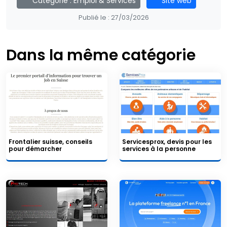
Catégorie :
Emploi & Services
Site web
Publié le :
27/03/2026
Dans la même catégorie
Frontalier suisse, conseils
Servicesprox, devis pour les
pour démarcher
services à la personne