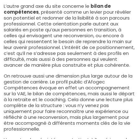
L’autre grand axe du site concerne le
bilan de
compétences
, présenté comme un levier pour révéler
son potentiel et redonner de la lisibilité à son parcours
professionnel. Cette orientation parle autant aux
salariés en poste qu’aux personnes en transition, à
celles qui envisagent une reconversion, ou encore à
celles qui ressentent le besoin de reprendre la main sur
leur avenir professionnel. L’intérêt de ce positionnement,
c’est qu’il ne s’adresse pas seulement à des profils en
difficulté, mais aussi à des personnes qui veulent
avancer de manière plus construite et plus cohérente.
On retrouve aussi une dimension plus large autour de la
gestion de carrière. Le profil public d’Afogec
Compétences évoque en effet un accompagnement
sur la VAE, le bilan de compétences, mais aussi le départ
à la retraite et le coaching. Cela donne une lecture plus
complète de la structure : vous n’y venez pas
uniquement pour faire reconnaître une expérience ou
réfléchir à une reconversion, mais plus largement pour
être accompagné à différents moments clés de la vie
professionnelle.