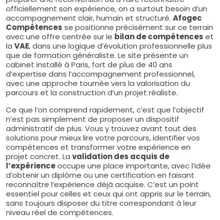
officiellement son expérience, on a surtout besoin d’un
accompagnement clair, humain et structuré.
Afogec
Compétences
se positionne précisément sur ce terrain
avec une offre centrée sur le
bilan de compétences
et
la
VAE
, dans une logique d’évolution professionnelle plus
que de formation généraliste. Le site présente un
cabinet installé à Paris, fort de plus de 40 ans
d’expertise dans l’accompagnement professionnel,
avec une approche tournée vers la valorisation du
parcours et la construction d’un projet réaliste.
Ce que l’on comprend rapidement, c’est que l’objectif
n’est pas simplement de proposer un dispositif
administratif de plus. Vous y trouvez avant tout des
solutions pour mieux lire votre parcours, identifier vos
compétences et transformer votre expérience en
projet concret. La
validation des acquis de
l’expérience
occupe une place importante, avec l’idée
d’obtenir un diplôme ou une certification en faisant
reconnaître l’expérience déjà acquise. C’est un point
essentiel pour celles et ceux qui ont appris sur le terrain,
sans toujours disposer du titre correspondant à leur
niveau réel de compétences.