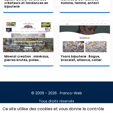
créateurs et tendances en
homme, femme, enfant
bijouterie
Mineral creation : minéraux,
Ysora bijouterie : Bague,
pierres brutes, polies...
bracelet, alliance, collier
© 2009 - 2026
Franco-Web
Tous droits réservés
Ce site utilise des cookies et vous donne le contrôle
Contact