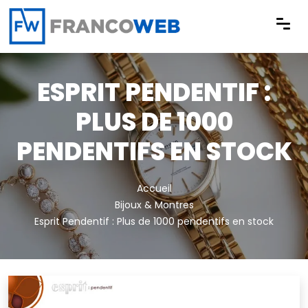
Panneau de gestion des cookies
ESPRIT PENDENTIF :
PLUS DE 1000
PENDENTIFS EN STOCK
Accueil
Bijoux & Montres
Esprit Pendentif : Plus de 1000 pendentifs en stock