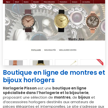
Boutique en ligne de montres et
bijoux horlogers
Horlogerie Pisson
est une
boutique en ligne
spécialisée dans l’horlogerie et la bijouterie
,
proposant une sélection de
montres
, de
bijoux
et
d’accessoires horlogers destinés aux amateurs de
pièces élégantes et intemporelles. Le site s’adresse aux