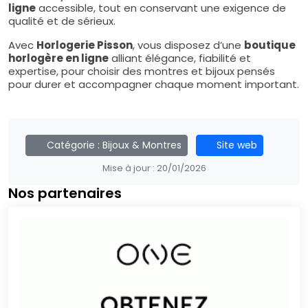
ligne
accessible, tout en conservant une exigence de
qualité et de sérieux.
Avec
Horlogerie Pisson
, vous disposez d’une
boutique
horlogère en ligne
alliant élégance, fiabilité et
expertise, pour choisir des montres et bijoux pensés
pour durer et accompagner chaque moment important.
Catégorie :
Bijoux & Montres
Site web
Mise à jour :
20/01/2026
Nos partenaires