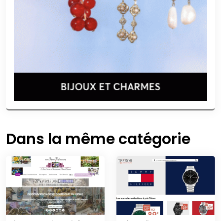
Dans la même catégorie