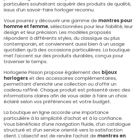
particuliers souhaitant acquérir des produits de qualité,
issus d’un savoir-faire horloger reconnu.
Vous pourrez y découvrir une gamme de
montres pour
homme et femme
, sélectionnées pour leur fiabilité, leur
design et leur précision. Les modèles proposés
répondent à différents styles, du classique au plus
contemporain, et conviennent aussi bien à un usage
quotidien qu’à des occasions particulières. La boutique
met l’accent sur des produits durables, conçus pour
traverser le temps.
Horlogerie Pisson propose également des
bijoux
horlogers
et des accessoires complémentaires,
permettant d’enrichir une collection ou d’offrir un
cadeau raffiné. Chaque produit est présenté avec des
informations claires afin de vous aider à faire un choix
éclairé selon vos préférences et votre budget.
La boutique en ligne accorde une importance
particulière à la simplicité d’achat et à la confiance.
Vous bénéficiez d’une navigation fluide, d’un catalogue
structuré et d’un service orienté vers la satisfaction
client. L’objectif est de rendre l’achat de
montres en