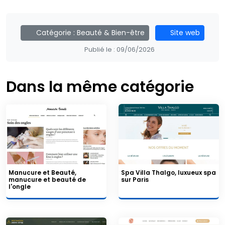
Catégorie :
Beauté & Bien-être
Site web
Publié le :
09/06/2026
Dans la même catégorie
Manucure et Beauté,
Spa Villa Thalgo, luxueux spa
manucure et beauté de
sur Paris
l'ongle