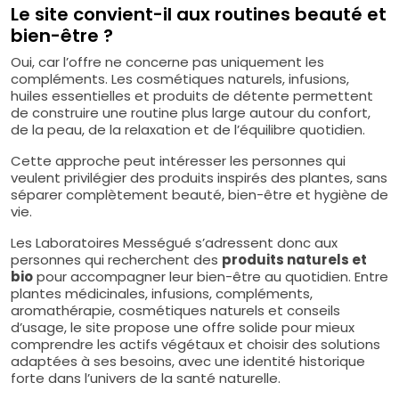
Le site convient-il aux routines beauté et
bien-être ?
Oui, car l’offre ne concerne pas uniquement les
compléments. Les cosmétiques naturels, infusions,
huiles essentielles et produits de détente permettent
de construire une routine plus large autour du confort,
de la peau, de la relaxation et de l’équilibre quotidien.
Cette approche peut intéresser les personnes qui
veulent privilégier des produits inspirés des plantes, sans
séparer complètement beauté, bien-être et hygiène de
vie.
Les Laboratoires Mességué s’adressent donc aux
personnes qui recherchent des
produits naturels et
bio
pour accompagner leur bien-être au quotidien. Entre
plantes médicinales, infusions, compléments,
aromathérapie, cosmétiques naturels et conseils
d’usage, le site propose une offre solide pour mieux
comprendre les actifs végétaux et choisir des solutions
adaptées à ses besoins, avec une identité historique
forte dans l’univers de la santé naturelle.