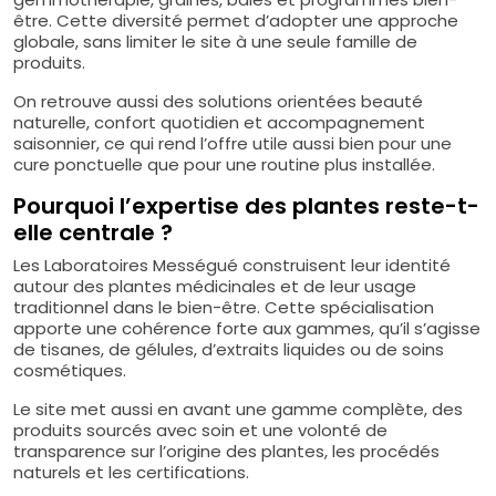
être. Cette diversité permet d’adopter une approche
globale, sans limiter le site à une seule famille de
produits.
On retrouve aussi des solutions orientées beauté
naturelle, confort quotidien et accompagnement
saisonnier, ce qui rend l’offre utile aussi bien pour une
cure ponctuelle que pour une routine plus installée.
Pourquoi l’expertise des plantes reste-t-
elle centrale ?
Les Laboratoires Mességué construisent leur identité
autour des plantes médicinales et de leur usage
traditionnel dans le bien-être. Cette spécialisation
apporte une cohérence forte aux gammes, qu’il s’agisse
de tisanes, de gélules, d’extraits liquides ou de soins
cosmétiques.
Le site met aussi en avant une gamme complète, des
produits sourcés avec soin et une volonté de
transparence sur l’origine des plantes, les procédés
naturels et les certifications.