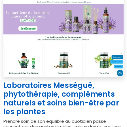
Laboratoires Mességué,
phytothérapie, compléments
naturels et soins bien-être par
les plantes
Prendre soin de son équilibre au quotidien passe
souvent par des gestes simples : mieux dormir, soutenir