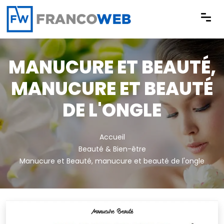
Panneau de gestion des cookies
MANUCURE ET BEAUTÉ,
MANUCURE ET BEAUTÉ
DE L'ONGLE
Accueil
Beauté & Bien-être
Manucure et Beauté, manucure et beauté de l'ongle