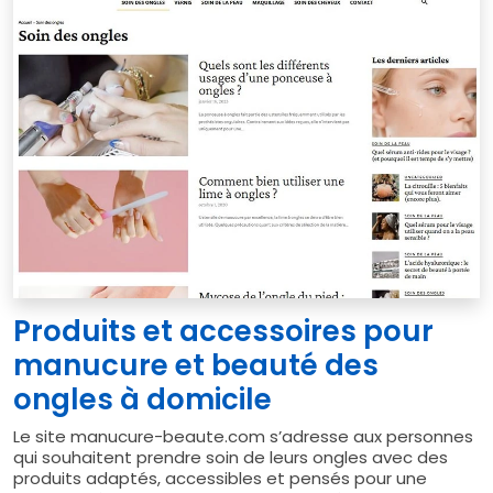
Produits et accessoires pour
manucure et beauté des
ongles à domicile
Le site manucure-beaute.com s’adresse aux personnes
qui souhaitent prendre soin de leurs ongles avec des
produits adaptés, accessibles et pensés pour une