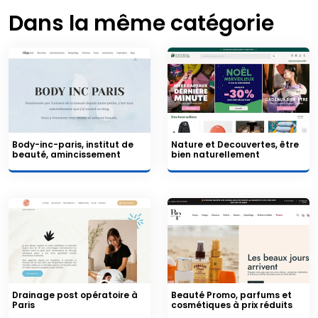
Dans la même catégorie
Body-inc-paris, institut de
Nature et Decouvertes, être
beauté, amincissement
bien naturellement
Drainage post opératoire à
Beauté Promo, parfums et
Paris
cosmétiques à prix réduits