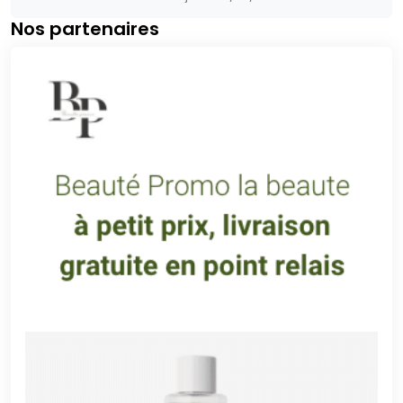
Nos partenaires