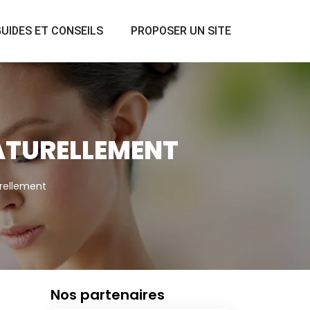
UIDES ET CONSEILS
PROPOSER UN SITE
NATURELLEMENT
urellement
Nos partenaires