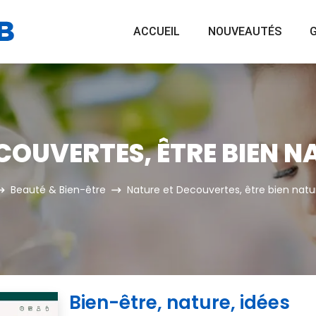
ACCUEIL
NOUVEAUTÉS
G
COUVERTES, ÊTRE BIEN 
Beauté & Bien-être
Nature et Decouvertes, être bien nat
Bien-être, nature, idées