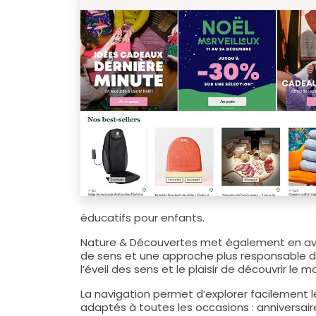
éducatifs pour enfants.
Nature & Découvertes met également en ava
de sens et une approche plus responsable de 
l’éveil des sens et le plaisir de découvrir l
La navigation permet d’explorer facilement 
adaptés à toutes les occasions : anniversai