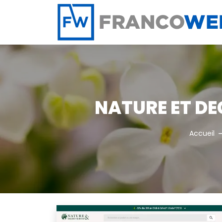
Panneau de gestion des cookies
NATURE ET DE
Accueil