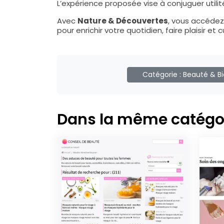
L’expérience proposée vise à conjuguer utilité, 
Avec
Nature & Découvertes
, vous accédez
pour enrichir votre quotidien, faire plaisir et 
Catégorie :
Beauté & Bi
Dans la même catégo