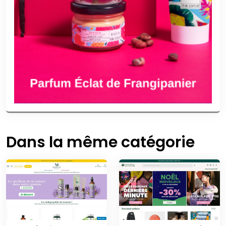
Dans la même catégorie