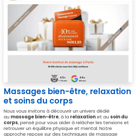
Massages bien-être, relaxation
et soins du corps
Nous vous invitons à découvrir un univers dédié
au
massage bien-être
, à la
relaxation
et au
soin du
corps
, pensé pour vous aider à relâcher les tensions et
retrouver un équilibre physique et mental. Notre
approche repose sur des techniques de massage