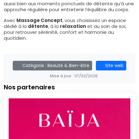
aussi bien aux moments ponctuels de détente qu’à une
approche régulière pour entretenir l’équilibre du corps.
Avec
Massage Concept
, vous choisissez un espace
dédié à la
détente
, à la
relaxation
et au soin de soi,
pour retrouver sérénité, confort et harmonie au
quotidien.
Catégorie :
Beauté & Bien-être
Site web
Mise à jour :
07/02/2026
Nos partenaires