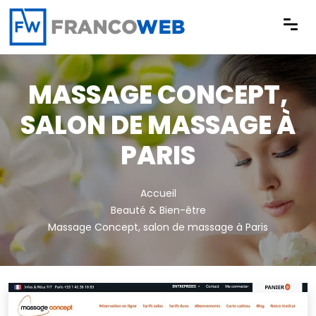
Panneau de gestion des cookies
MASSAGE CONCEPT,
SALON DE MASSAGE À
PARIS
Accueil
Beauté & Bien-être
Massage Concept, salon de massage à Paris