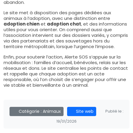
abandon.
Le site met à disposition des pages dédiées aux
animaux à l’adoption, avec une distinction entre
adoption chien
et
adoption chat
, et des informations
utiles pour vous orienter. On comprend aussi que
l’association intervient sur des dossiers variés, y compris
via des partenariats et des sauvetages hors du
territoire métropolitain, lorsque l’urgence l’impose.
Enfin, pour soutenir l’action, Alerte SOS s’appuie sur la
mobilisation : familles d’accueil, bénévoles, relais sur les
réseaux et dons. Le site centralise les points de contact
et rappelle que chaque adoption est un acte
responsable, où l’on choisit de s’engager pour offrir une
vie stable et bienveillante à un animal.
Catégorie :
Animaux
Site web
Publié le :
19/01/2026