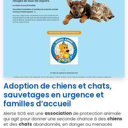
Adoption de chiens et chats,
sauvetages en urgence et
familles d’accueil
Alerte SOS est une
association
de protection animale
qui agit pour donner une seconde chance à des
chiens
et des
chats
abandonnés, en danger ou menacés