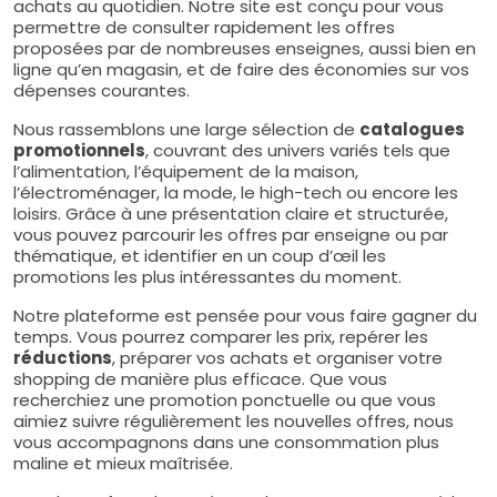
achats au quotidien. Notre site est conçu pour vous
permettre de consulter rapidement les offres
proposées par de nombreuses enseignes, aussi bien en
ligne qu’en magasin, et de faire des économies sur vos
dépenses courantes.
Nous rassemblons une large sélection de
catalogues
promotionnels
, couvrant des univers variés tels que
l’alimentation, l’équipement de la maison,
l’électroménager, la mode, le high-tech ou encore les
loisirs. Grâce à une présentation claire et structurée,
vous pouvez parcourir les offres par enseigne ou par
thématique, et identifier en un coup d’œil les
promotions les plus intéressantes du moment.
Notre plateforme est pensée pour vous faire gagner du
temps. Vous pourrez comparer les prix, repérer les
réductions
, préparer vos achats et organiser votre
shopping de manière plus efficace. Que vous
recherchiez une promotion ponctuelle ou que vous
aimiez suivre régulièrement les nouvelles offres, nous
vous accompagnons dans une consommation plus
maline et mieux maîtrisée.