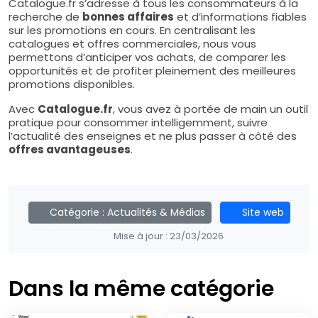
Catalogue.fr s’adresse à tous les consommateurs à la
recherche de
bonnes affaires
et d’informations fiables
sur les promotions en cours. En centralisant les
catalogues et offres commerciales, nous vous
permettons d’anticiper vos achats, de comparer les
opportunités et de profiter pleinement des meilleures
promotions disponibles.
Avec
Catalogue.fr
, vous avez à portée de main un outil
pratique pour consommer intelligemment, suivre
l’actualité des enseignes et ne plus passer à côté des
offres avantageuses
.
Catégorie :
Actualités & Médias
Site web
Mise à jour :
23/03/2026
Dans la même catégorie