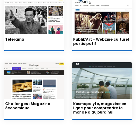
Télérama
Publik'Art - Webzine culturel
participatif
Challenges : Magazine
Kosmopolyte, magazine en
économique
ligne pour comprendre le
monde d'aujourd'hui