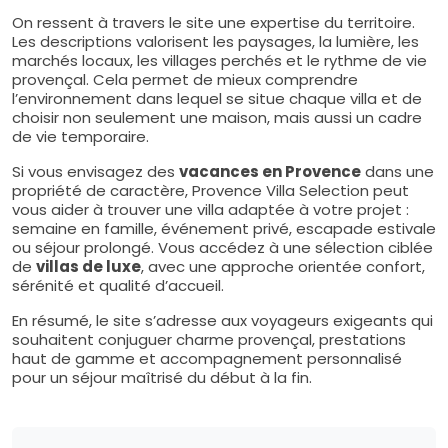
On ressent à travers le site une expertise du territoire.
Les descriptions valorisent les paysages, la lumière, les
marchés locaux, les villages perchés et le rythme de vie
provençal. Cela permet de mieux comprendre
l’environnement dans lequel se situe chaque villa et de
choisir non seulement une maison, mais aussi un cadre
de vie temporaire.
Si vous envisagez des
vacances en Provence
dans une
propriété de caractère, Provence Villa Selection peut
vous aider à trouver une villa adaptée à votre projet :
semaine en famille, événement privé, escapade estivale
ou séjour prolongé. Vous accédez à une sélection ciblée
de
villas de luxe
, avec une approche orientée confort,
sérénité et qualité d’accueil.
En résumé, le site s’adresse aux voyageurs exigeants qui
souhaitent conjuguer charme provençal, prestations
haut de gamme et accompagnement personnalisé
pour un séjour maîtrisé du début à la fin.