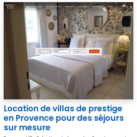
Location de villas de prestige
en Provence pour des séjours
sur mesure