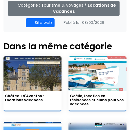
Catégorie :
Tourisme & Voyages
/
Locations de
vacances
Site web
Publié le :
03/03/2026
Dans la même catégorie
Château d'Avanton :
Goélia, location en
Locations vacances
résidences et clubs pour vos
vacances