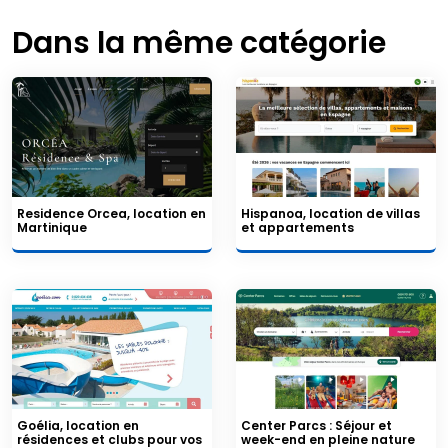
Dans la même catégorie
Residence Orcea, location en
Hispanoa, location de villas
Martinique
et appartements
Goélia, location en
Center Parcs : Séjour et
résidences et clubs pour vos
week-end en pleine nature