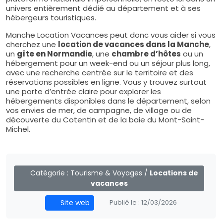
univers entièrement dédié au département et à ses
hébergeurs touristiques.
Manche Location Vacances peut donc vous aider si vous
cherchez une
location de vacances dans la Manche
,
un
gîte en Normandie
, une
chambre d’hôtes
ou un
hébergement pour un week-end ou un séjour plus long,
avec une recherche centrée sur le territoire et des
réservations possibles en ligne. Vous y trouvez surtout
une porte d’entrée claire pour explorer les
hébergements disponibles dans le département, selon
vos envies de mer, de campagne, de village ou de
découverte du Cotentin et de la baie du Mont-Saint-
Michel.
Catégorie :
Tourisme & Voyages
/
Locations de
vacances
Site web
Publié le :
12/03/2026