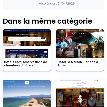
Mise à jour :
21/04/2026
Dans la même catégorie
Hotels.com, réservations de
Hotel La Maison Blanche à
chambres d'hôtels
Tunis