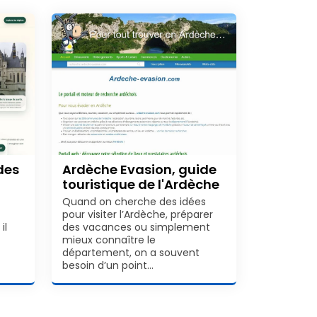
ides
Ardèche Evasion, guide
touristique de l'Ardèche
Quand on cherche des idées
pour visiter l’Ardèche, préparer
il
des vacances ou simplement
mieux connaître le
département, on a souvent
besoin d’un point…