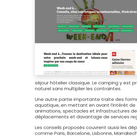
séjour hôtelier classique. Le camping y est 
naturel sans multiplier les contraintes.
Une autre partie importante traite des fo
aquatique, en mettant en avant l’intérêt de 
animations, spectacles et infrastructures de
déplacements et davantage de services re
Les conseils proposés couvrent aussi les dép
comme Paris, Barcelone, Lisbonne, Marrakech