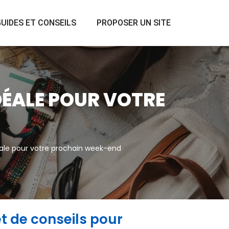
UIDES ET CONSEILS
PROPOSER UN SITE
DÉALE POUR VOTRE
éale pour votre prochain week-end
t de conseils pour