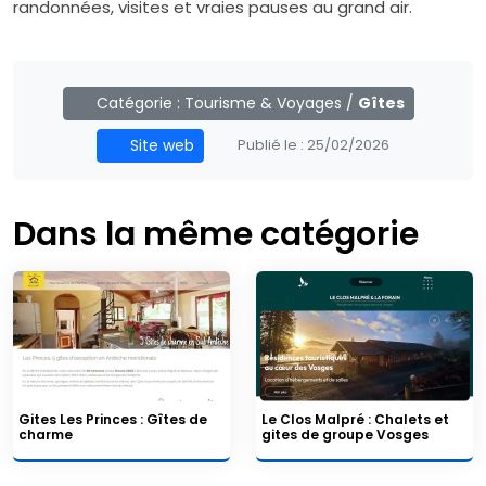
randonnées, visites et vraies pauses au grand air.
Catégorie :
Tourisme & Voyages
/
Gîtes
Site web
Publié le :
25/02/2026
Dans la même catégorie
Gites Les Princes : Gîtes de
Le Clos Malpré : Chalets et
charme
gites de groupe Vosges