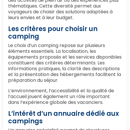
des activités de plein air ou des expériences plus
thématiques. Cette diversité permet aux
voyageurs de choisir des solutions adaptées à
leurs envies et à leur budget.
Les critères pour choisir un
camping
Le choix d’un camping repose sur plusieurs
éléments essentiels. La localisation, les
équipements proposés et les services disponibles
constituent des critères déterminants. Les
informations pratiques, la clarté des descriptions
et la présentation des hébergements facilitent la
préparation du séjour.
L’environnement, l’accessibilité et la qualité de
l’accueil jouent également un rôle important
dans l’expérience globale des vacanciers.
L’intérêt d’un annuaire dédié aux
campings