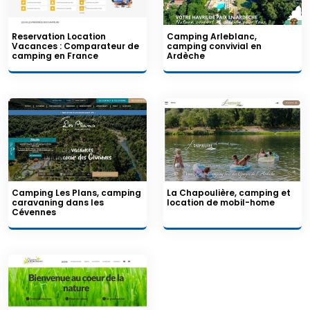
Reservation Location
Camping Arleblanc,
Vacances : Comparateur de
camping convivial en
camping en France
Ardèche
Camping Les Plans, camping
La Chapoulière, camping et
caravaning dans les
location de mobil-home
Cévennes