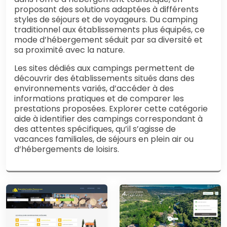
proposant des solutions adaptées à différents
styles de séjours et de voyageurs. Du camping
traditionnel aux établissements plus équipés, ce
mode d’hébergement séduit par sa diversité et
sa proximité avec la nature.
Les sites dédiés aux campings permettent de
découvrir des établissements situés dans des
environnements variés, d’accéder à des
informations pratiques et de comparer les
prestations proposées. Explorer cette catégorie
aide à identifier des campings correspondant à
des attentes spécifiques, qu’il s’agisse de
vacances familiales, de séjours en plein air ou
d’hébergements de loisirs.