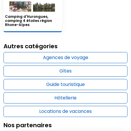
Camping d'Hurongues,
camping 4 étoiles région
Rhone-Alpes
Autres catégories
Agences de voyage
Gîtes
Guide touristique
Hôtellerie
Locations de vacances
Nos partenaires