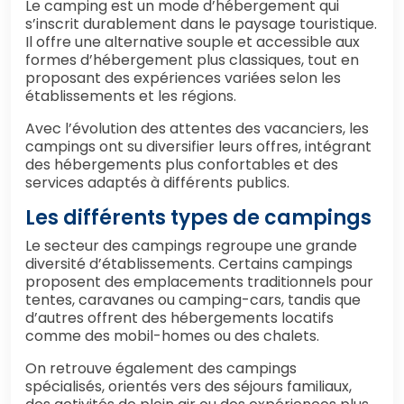
Le camping est un mode d’hébergement qui
s’inscrit durablement dans le paysage touristique.
Il offre une alternative souple et accessible aux
formes d’hébergement plus classiques, tout en
proposant des expériences variées selon les
établissements et les régions.
Avec l’évolution des attentes des vacanciers, les
campings ont su diversifier leurs offres, intégrant
des hébergements plus confortables et des
services adaptés à différents publics.
Les différents types de campings
Le secteur des campings regroupe une grande
diversité d’établissements. Certains campings
proposent des emplacements traditionnels pour
tentes, caravanes ou camping-cars, tandis que
d’autres offrent des hébergements locatifs
comme des mobil-homes ou des chalets.
On retrouve également des campings
spécialisés, orientés vers des séjours familiaux,