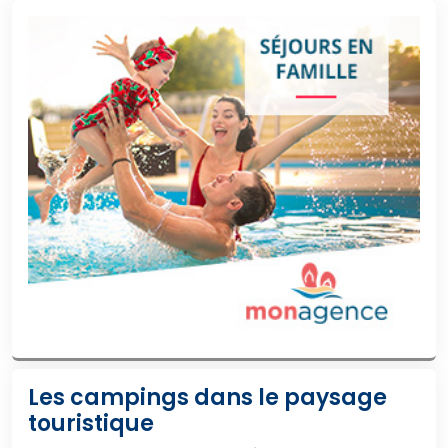
Les campings dans le paysage
touristique