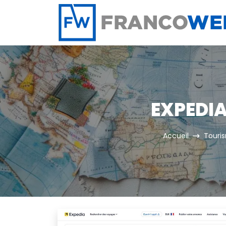
Panneau de gestion des cookies
EXPEDIA
Accueil
Touri