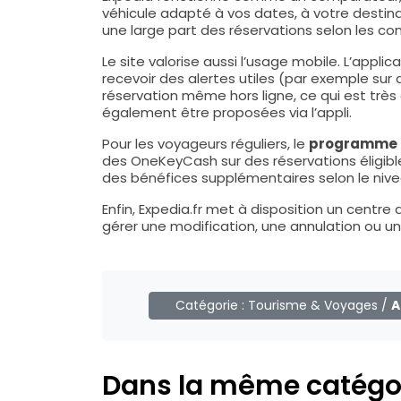
véhicule adapté à vos dates, à votre destina
une large part des réservations selon les con
Le site valorise aussi l’usage mobile. L’app
recevoir des alertes utiles (par exemple sur 
réservation même hors ligne, ce qui est très
également être proposées via l’appli.
Pour les voyageurs réguliers, le
programme 
des OneKeyCash sur des réservations éligibl
des bénéfices supplémentaires selon le nive
Enfin, Expedia.fr met à disposition un centre 
gérer une modification, une annulation ou un
Catégorie :
Tourisme & Voyages
/
A
Dans la même catégo