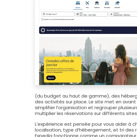
(du budget au haut de gamme), des héberg
des activités sur place. Le site met en avant
simplifier l’organisation et regrouper plusi
multiplier les réservations sur différents sites
L’expérience est pensée pour vous aider à choi
localisation, type d’hébergement, et tri des r
Expedia fonctionne comme un comparateur, 