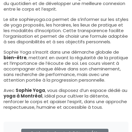
du quotidien et de développer une meilleure connexion
entre le corps et l’esprit.
Le site sophieyoga.ca permet de s’informer sur les styles
de yoga proposés, les horaires, les lieux de pratique et
les modalités d’inscription. Cette transparence facilite
l’organisation et permet de choisir une formule adaptée
à ses disponibilités et à ses objectifs personnels.
Sophie Yoga s’inscrit dans une démarche globale de
bien-être
, mettant en avant la régularité de la pratique
et l’importance de l’écoute de soi. Les cours visent à
accompagner chaque élève dans son cheminement,
sans recherche de performance, mais avec une
attention portée à la progression personnelle.
Avec
Sophie Yoga
, vous disposez d’un espace dédié au
yoga à Montréal
, idéal pour cultiver la détente,
renforcer le corps et apaiser l’esprit, dans une approche
respectueuse, humaine et accessible à tous.