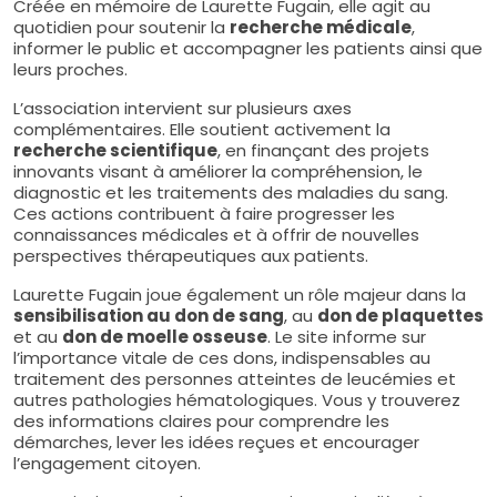
Créée en mémoire de Laurette Fugain, elle agit au
quotidien pour soutenir la
recherche médicale
,
informer le public et accompagner les patients ainsi que
leurs proches.
L’association intervient sur plusieurs axes
complémentaires. Elle soutient activement la
recherche scientifique
, en finançant des projets
innovants visant à améliorer la compréhension, le
diagnostic et les traitements des maladies du sang.
Ces actions contribuent à faire progresser les
connaissances médicales et à offrir de nouvelles
perspectives thérapeutiques aux patients.
Laurette Fugain joue également un rôle majeur dans la
sensibilisation au don de sang
, au
don de plaquettes
et au
don de moelle osseuse
. Le site informe sur
l’importance vitale de ces dons, indispensables au
traitement des personnes atteintes de leucémies et
autres pathologies hématologiques. Vous y trouverez
des informations claires pour comprendre les
démarches, lever les idées reçues et encourager
l’engagement citoyen.