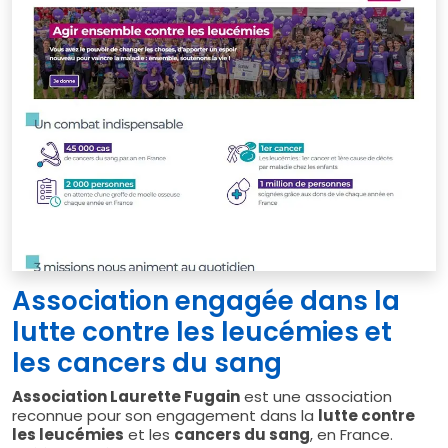
Association engagée dans la
lutte contre les leucémies et
les cancers du sang
Association Laurette Fugain
est une association
reconnue pour son engagement dans la
lutte contre
les leucémies
et les
cancers du sang
, en France.