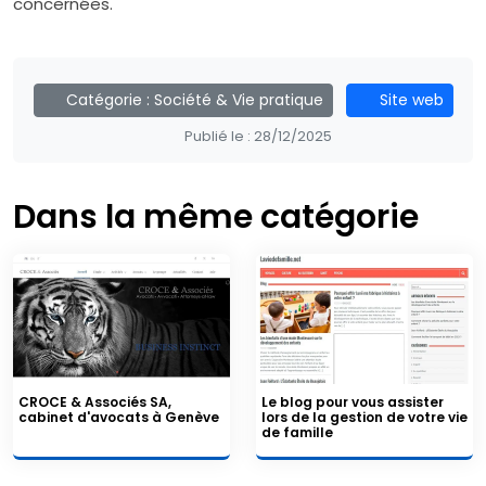
concernées.
Catégorie :
Société & Vie pratique
Site web
Publié le :
28/12/2025
Dans la même catégorie
CROCE & Associés SA,
Le blog pour vous assister
cabinet d'avocats à Genève
lors de la gestion de votre vie
de famille