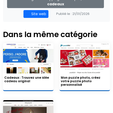
cadeaux
Site web
Publié le :
21/01/2026
Dans la même catégorie
Cadeaux : Trouvez une idée
Mon puzzle photo, créez
cadeau original
votre puzzle photo
personnalisé