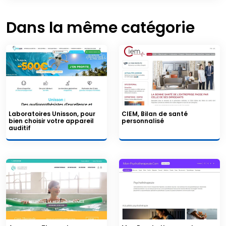
Dans la même catégorie
Laboratoires Unisson, pour
CIEM, Bilan de santé
bien choisir votre appareil
personnalisé
auditif