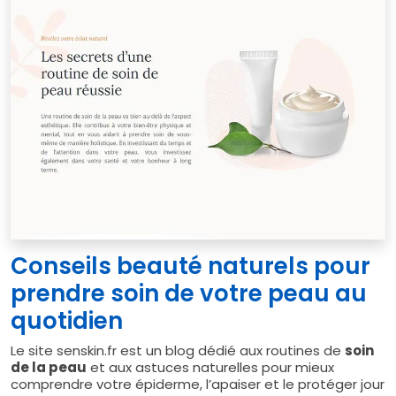
Conseils beauté naturels pour
prendre soin de votre peau au
quotidien
Le site senskin.fr est un blog dédié aux routines de
soin
de la peau
et aux astuces naturelles pour mieux
comprendre votre épiderme, l’apaiser et le protéger jour