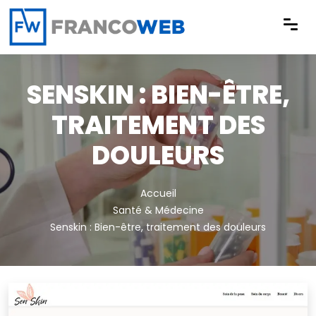
Panneau de gestion des cookies
SENSKIN : BIEN-ÊTRE,
TRAITEMENT DES
DOULEURS
Accueil
Santé & Médecine
Senskin : Bien-être, traitement des douleurs