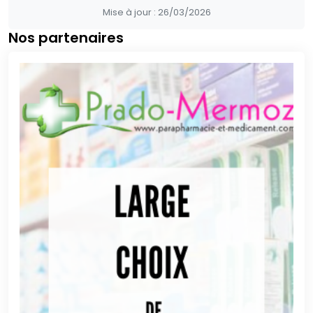
Mise à jour :
26/03/2026
Nos partenaires