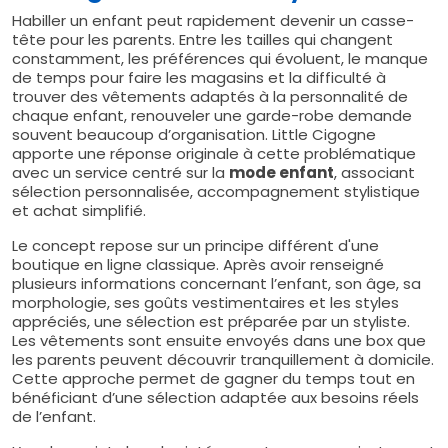
Habiller un enfant peut rapidement devenir un casse-
tête pour les parents. Entre les tailles qui changent
constamment, les préférences qui évoluent, le manque
de temps pour faire les magasins et la difficulté à
trouver des vêtements adaptés à la personnalité de
chaque enfant, renouveler une garde-robe demande
souvent beaucoup d’organisation. Little Cigogne
apporte une réponse originale à cette problématique
avec un service centré sur la
mode enfant
, associant
sélection personnalisée, accompagnement stylistique
et achat simplifié.
Le concept repose sur un principe différent d'une
boutique en ligne classique. Après avoir renseigné
plusieurs informations concernant l’enfant, son âge, sa
morphologie, ses goûts vestimentaires et les styles
appréciés, une sélection est préparée par un styliste.
Les vêtements sont ensuite envoyés dans une box que
les parents peuvent découvrir tranquillement à domicile.
Cette approche permet de gagner du temps tout en
bénéficiant d’une sélection adaptée aux besoins réels
de l’enfant.