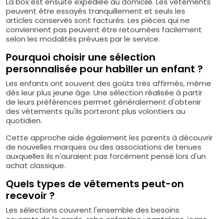
La box est ensuite expédiée au domicile. Les vêtements
peuvent être essayés tranquillement et seuls les
articles conservés sont facturés. Les pièces qui ne
conviennent pas peuvent être retournées facilement
selon les modalités prévues par le service.
Pourquoi choisir une sélection
personnalisée pour habiller un enfant ?
Les enfants ont souvent des goûts très affirmés, même
dès leur plus jeune âge. Une sélection réalisée à partir
de leurs préférences permet généralement d'obtenir
des vêtements qu'ils porteront plus volontiers au
quotidien.
Cette approche aide également les parents à découvrir
de nouvelles marques ou des associations de tenues
auxquelles ils n'auraient pas forcément pensé lors d'un
achat classique.
Quels types de vêtements peut-on
recevoir ?
Les sélections couvrent l'ensemble des besoins