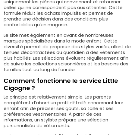
uniquement les pièces qui conviennent et retourner
celles qui ne correspondent pas aux attentes. Cette
formule réduit les achats impulsifs et permet de
prendre une décision dans des conditions plus
confortables qu'en magasin.
Le site met également en avant de nombreuses
marques spécialisées dans la mode enfant. Cette
diversité permet de proposer des styles variés, allant de
tenues décontractées du quotidien à des vêtements
plus habillés. Les sélections évoluent régulièrement afin
de suivre les collections saisonnières et les besoins des
familles tout au long de l'année.
Comment fonctionne le service Little
Cigogne ?
Le principe est relativement simple. Les parents
complètent d'abord un profil détaillé concernant leur
enfant afin de préciser ses goûts, sa taille et ses
préférences vestimentaires. À partir de ces
informations, un styliste prépare une sélection
personnalisée de vêtements.