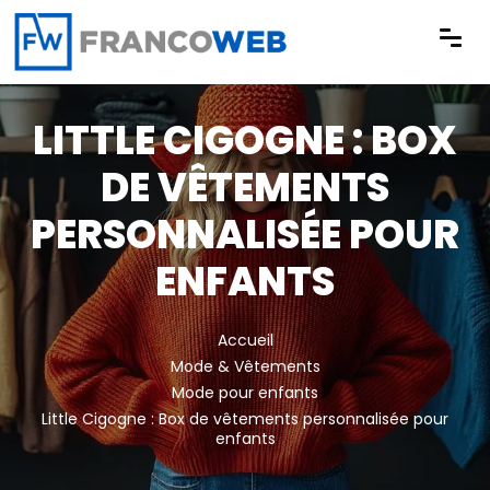
Panneau de gestion des cookies
LITTLE CIGOGNE : BOX
DE VÊTEMENTS
PERSONNALISÉE POUR
ENFANTS
Accueil
Mode & Vêtements
Mode pour enfants
Little Cigogne : Box de vêtements personnalisée pour
enfants