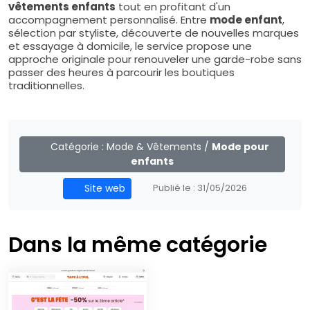
vêtements enfants
tout en profitant d'un
accompagnement personnalisé. Entre
mode enfant
,
sélection par styliste, découverte de nouvelles marques
et essayage à domicile, le service propose une
approche originale pour renouveler une garde-robe sans
passer des heures à parcourir les boutiques
traditionnelles.
Catégorie :
Mode & Vêtements
/
Mode pour
enfants
Site web
Publié le :
31/05/2026
Dans la même catégorie