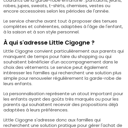
courants de la garde-robe enfantine : pantalons, jeans,
robes, jupes, sweats, t-shirts, chemises, vestes ou
encore accessoires selon les périodes de l'année.
Le service cherche avant tout à proposer des tenues
complètes et cohérentes, adaptées à l'âge de l'enfant,
à la saison et à son style personnel.
À qui s'adresse Little Cigogne ?
Little Cigogne convient particulièrement aux parents qui
manquent de temps pour faire du shopping ou qui
souhaitent bénéficier d'un accompagnement dans le
choix des vêtements. Le service peut également
intéresser les familles qui recherchent une solution plus
simple pour renouveler régulièrement la garde-robe de
leurs enfants.
La personnalisation représente un atout important pour
les enfants ayant des goûts très marqués ou pour les
parents qui souhaitent recevoir des propositions déjà
adaptées à leurs préférences.
Little Cigogne s'adresse donc aux familles qui
recherchent une solution pratique pour gérer l'achat de