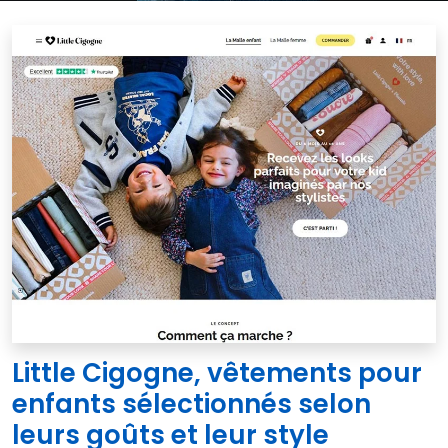
Little Cigogne, vêtements pour
enfants sélectionnés selon
leurs goûts et leur style