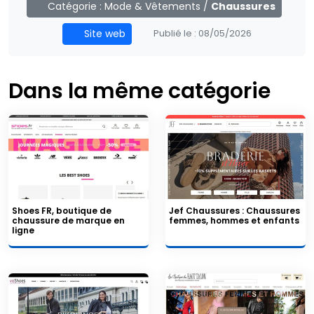
Catégorie :
Mode & Vêtements
/
Chaussures
Site web
Publié le :
08/05/2026
Dans la même catégorie
Shoes FR, boutique de
Jef Chaussures : Chaussures
chaussure de marque en
femmes, hommes et enfants
ligne