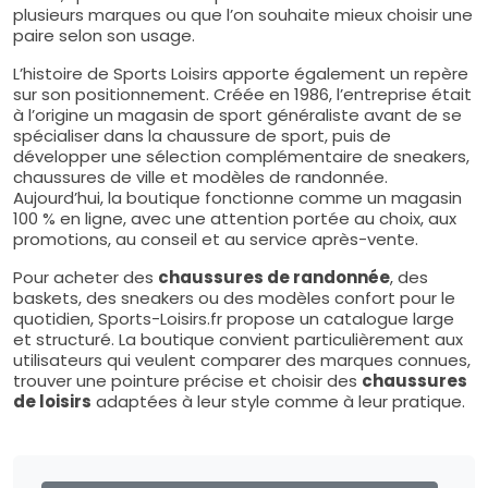
plusieurs marques ou que l’on souhaite mieux choisir une
paire selon son usage.
L’histoire de Sports Loisirs apporte également un repère
sur son positionnement. Créée en 1986, l’entreprise était
à l’origine un magasin de sport généraliste avant de se
spécialiser dans la chaussure de sport, puis de
développer une sélection complémentaire de sneakers,
chaussures de ville et modèles de randonnée.
Aujourd’hui, la boutique fonctionne comme un magasin
100 % en ligne, avec une attention portée au choix, aux
promotions, au conseil et au service après-vente.
Pour acheter des
chaussures de randonnée
, des
baskets, des sneakers ou des modèles confort pour le
quotidien, Sports-Loisirs.fr propose un catalogue large
et structuré. La boutique convient particulièrement aux
utilisateurs qui veulent comparer des marques connues,
trouver une pointure précise et choisir des
chaussures
de loisirs
adaptées à leur style comme à leur pratique.