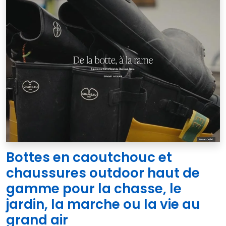
Bottes en caoutchouc et
chaussures outdoor haut de
gamme pour la chasse, le
jardin, la marche ou la vie au
grand air