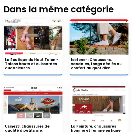
Dans la même catégorie
La Boutique du Haut Talon -
Isotoner : Chaussons,
Talons hauts et cuissardes
sandales, tongs dédiés au
audacieuses
confort au quotidien
Usine23, chaussures de
La Pointure, chaussures
qualité à petits prix
homme et femme en ligne