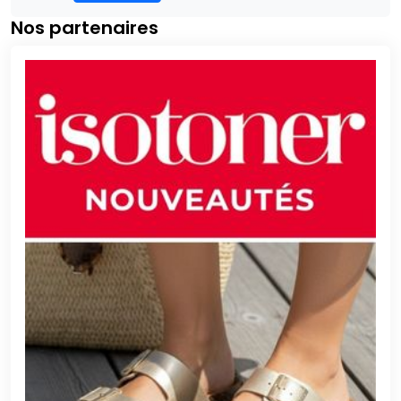
Nos partenaires