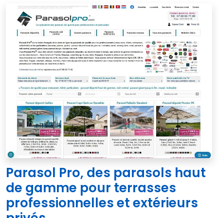
Parasol Pro, des parasols haut
de gamme pour terrasses
professionnelles et extérieurs
privés