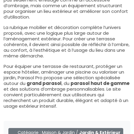
d’ombrage, mais comme un équipement structurant
pour organiser un lieu extérieur et améliorer son confort
d’utilisation.
La rubrique mobilier et décoration complète l’univers
proposé, avec une logique plus large autour de
l’aménagement extérieur. Pour créer une terrasse
cohérente, il devient ainsi possible de réfléchir à l’ombre,
au confort, à l’esthétique et à l’usage du lieu dans une
même démarche.
Pour équiper une terrasse de restaurant, protéger un
espace hôtelier, aménager une piscine ou valoriser un
jardin, Parasol Pro propose une sélection spécialisée
autour du
grand parasol
, du
parasol haut de gamme
et des solutions d’ombrage personnalisables. Le site
convient particulièrement aux utilisateurs qui
recherchent un produit durable, élégant et adapté à un
usage extérieur intensif.
Catégorie :
Maison & Jardin
/
Jardin & Extérieur