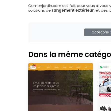
Cemonjardin.com est fait pour vous si vous
solutions de
rangement extérieur
, et des 
Catégorie 
Dans la même catégo