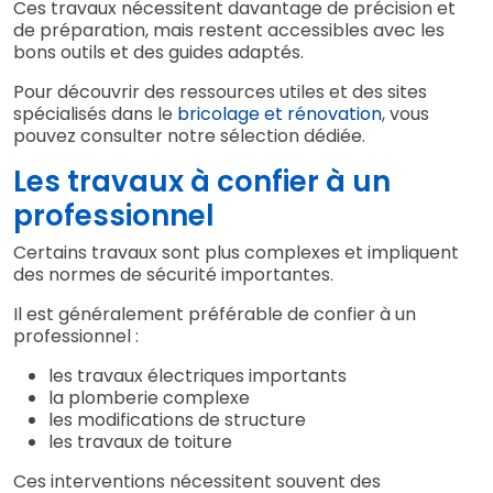
Ces travaux nécessitent davantage de précision et
de préparation, mais restent accessibles avec les
bons outils et des guides adaptés.
Pour découvrir des ressources utiles et des sites
spécialisés dans le
bricolage et rénovation
, vous
pouvez consulter notre sélection dédiée.
Les travaux à confier à un
professionnel
Certains travaux sont plus complexes et impliquent
des normes de sécurité importantes.
Il est généralement préférable de confier à un
professionnel :
les travaux électriques importants
la plomberie complexe
les modifications de structure
les travaux de toiture
Ces interventions nécessitent souvent des