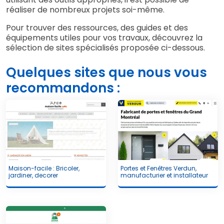
réaliser de nombreux projets soi-même.
Pour trouver des ressources, des guides et des
équipements utiles pour vos travaux, découvrez la
sélection de sites spécialisés proposée ci-dessous.
Quelques sites que nous vous
recommandons :
Maison-facile : Bricoler,
Portes et Fenêtres Verdun,
jardiner, decorer
manufacturier et installateur