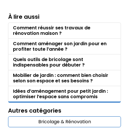
À lire aussi
Comment réussir ses travaux de
rénovation maison ?
Comment aménager son jardin pour en
profiter toute l’année ?
Quels outils de bricolage sont
indispensables pour débuter ?
Mobilier de jardin : comment bien choisir
selon son espace et ses besoins ?
Idées d’aménagement pour petit jardin :
optimiser l’espace sans compromis
Autres catégories
Bricolage & Rénovation