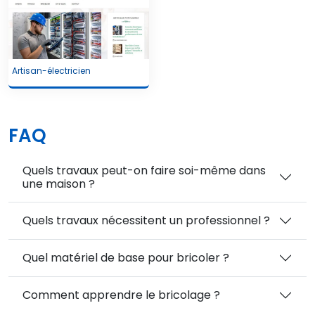
Artisan-électricien
FAQ
Quels travaux peut-on faire soi-même dans
une maison ?
Quels travaux nécessitent un professionnel ?
Quel matériel de base pour bricoler ?
Comment apprendre le bricolage ?