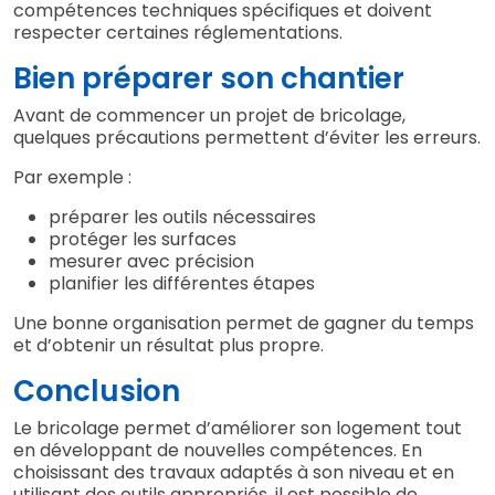
compétences techniques spécifiques et doivent
respecter certaines réglementations.
Bien préparer son chantier
Avant de commencer un projet de bricolage,
quelques précautions permettent d’éviter les erreurs.
Par exemple :
préparer les outils nécessaires
protéger les surfaces
mesurer avec précision
planifier les différentes étapes
Une bonne organisation permet de gagner du temps
et d’obtenir un résultat plus propre.
Conclusion
Le bricolage permet d’améliorer son logement tout
en développant de nouvelles compétences. En
choisissant des travaux adaptés à son niveau et en
utilisant des outils appropriés, il est possible de