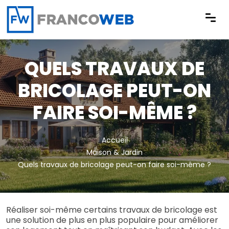
Panneau de gestion des cookies
QUELS TRAVAUX DE
BRICOLAGE PEUT-ON
FAIRE SOI-MÊME ?
Accueil
Maison & Jardin
Quels travaux de bricolage peut-on faire soi-même ?
Réaliser soi-même certains travaux de bricolage est
une solution de plus en plus populaire pour améliorer