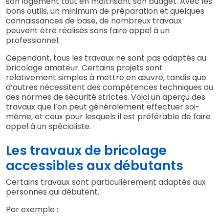
son logement tout en maîtrisant son budget. Avec les
bons outils, un minimum de préparation et quelques
connaissances de base, de nombreux travaux
peuvent être réalisés sans faire appel à un
professionnel.
Cependant, tous les travaux ne sont pas adaptés au
bricolage amateur. Certains projets sont
relativement simples à mettre en œuvre, tandis que
d’autres nécessitent des compétences techniques ou
des normes de sécurité strictes. Voici un aperçu des
travaux que l’on peut généralement effectuer soi-
même, et ceux pour lesquels il est préférable de faire
appel à un spécialiste.
Les travaux de bricolage
accessibles aux débutants
Certains travaux sont particulièrement adaptés aux
personnes qui débutent.
Par exemple :