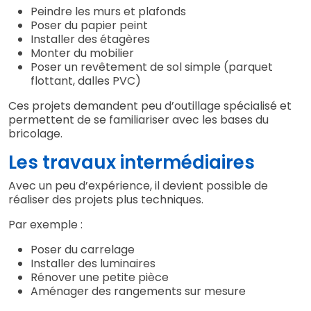
Peindre les murs et plafonds
Poser du papier peint
Installer des étagères
Monter du mobilier
Poser un revêtement de sol simple (parquet
flottant, dalles PVC)
Ces projets demandent peu d’outillage spécialisé et
permettent de se familiariser avec les bases du
bricolage.
Les travaux intermédiaires
Avec un peu d’expérience, il devient possible de
réaliser des projets plus techniques.
Par exemple :
Poser du carrelage
Installer des luminaires
Rénover une petite pièce
Aménager des rangements sur mesure