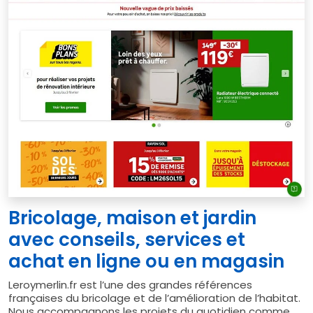
Bricolage, maison et jardin
avec conseils, services et
achat en ligne ou en magasin
Leroymerlin.fr est l’une des grandes références
françaises du bricolage et de l’amélioration de l’habitat.
Nous accompagnons les projets du quotidien comme