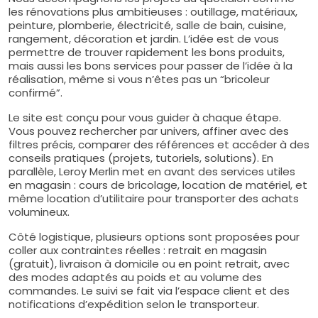
les rénovations plus ambitieuses : outillage, matériaux,
peinture, plomberie, électricité, salle de bain, cuisine,
rangement, décoration et jardin. L’idée est de vous
permettre de trouver rapidement les bons produits,
mais aussi les bons services pour passer de l’idée à la
réalisation, même si vous n’êtes pas un “bricoleur
confirmé”.
Le site est conçu pour vous guider à chaque étape.
Vous pouvez rechercher par univers, affiner avec des
filtres précis, comparer des références et accéder à des
conseils pratiques (projets, tutoriels, solutions). En
parallèle, Leroy Merlin met en avant des services utiles
en magasin : cours de bricolage, location de matériel, et
même location d’utilitaire pour transporter des achats
volumineux.
Côté logistique, plusieurs options sont proposées pour
coller aux contraintes réelles : retrait en magasin
(gratuit), livraison à domicile ou en point retrait, avec
des modes adaptés au poids et au volume des
commandes. Le suivi se fait via l’espace client et des
notifications d’expédition selon le transporteur.