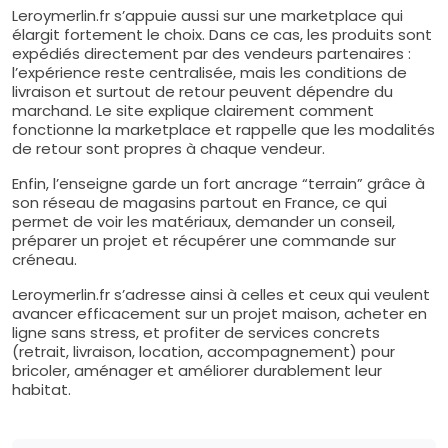
Leroymerlin.fr s’appuie aussi sur une marketplace qui
élargit fortement le choix. Dans ce cas, les produits sont
expédiés directement par des vendeurs partenaires :
l’expérience reste centralisée, mais les conditions de
livraison et surtout de retour peuvent dépendre du
marchand. Le site explique clairement comment
fonctionne la marketplace et rappelle que les modalités
de retour sont propres à chaque vendeur.
Enfin, l’enseigne garde un fort ancrage “terrain” grâce à
son réseau de magasins partout en France, ce qui
permet de voir les matériaux, demander un conseil,
préparer un projet et récupérer une commande sur
créneau.
Leroymerlin.fr s’adresse ainsi à celles et ceux qui veulent
avancer efficacement sur un projet maison, acheter en
ligne sans stress, et profiter de services concrets
(retrait, livraison, location, accompagnement) pour
bricoler, aménager et améliorer durablement leur
habitat.