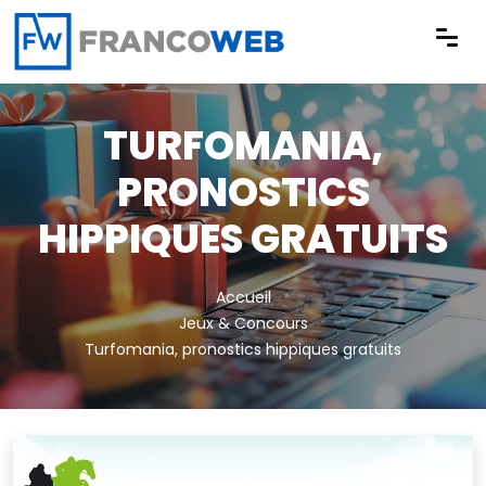
Panneau de gestion des cookies
TURFOMANIA,
PRONOSTICS
HIPPIQUES GRATUITS
Accueil
Jeux & Concours
Turfomania, pronostics hippiques gratuits