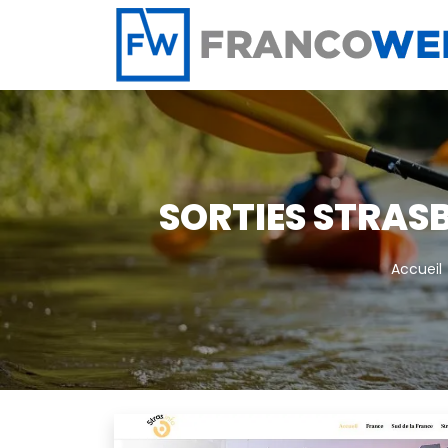
Panneau de gestion des cookies
SORTIES STRAS
Accueil