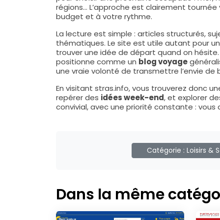
régions… L’approche est clairement tournée 
budget et à votre rythme.
La lecture est simple : articles structurés, s
thématiques. Le site est utile autant pour une
trouver une idée de départ quand on hésite. C
positionne comme un
blog voyage
générali
une vraie volonté de transmettre l’envie de 
En visitant stras.info, vous trouverez donc un
repérer des
idées week-end
, et explorer d
convivial, avec une priorité constante : vous
Catégorie :
Loisirs & 
Dans la même catégo