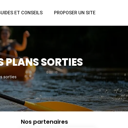
UIDES ET CONSEILS
PROPOSER UN SITE
 PLANS SORTIES
s sorties
Nos partenaires