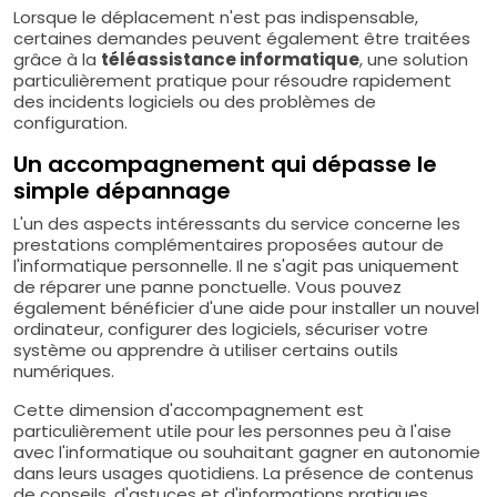
Lorsque le déplacement n'est pas indispensable,
certaines demandes peuvent également être traitées
grâce à la
téléassistance informatique
, une solution
particulièrement pratique pour résoudre rapidement
des incidents logiciels ou des problèmes de
configuration.
Un accompagnement qui dépasse le
simple dépannage
L'un des aspects intéressants du service concerne les
prestations complémentaires proposées autour de
l'informatique personnelle. Il ne s'agit pas uniquement
de réparer une panne ponctuelle. Vous pouvez
également bénéficier d'une aide pour installer un nouvel
ordinateur, configurer des logiciels, sécuriser votre
système ou apprendre à utiliser certains outils
numériques.
Cette dimension d'accompagnement est
particulièrement utile pour les personnes peu à l'aise
avec l'informatique ou souhaitant gagner en autonomie
dans leurs usages quotidiens. La présence de contenus
de conseils, d'astuces et d'informations pratiques