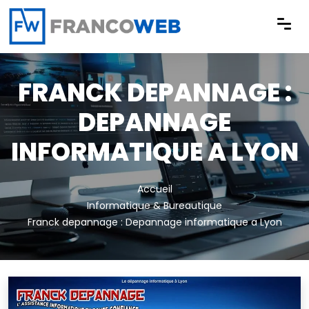
Panneau de gestion des cookies
FRANCK DEPANNAGE :
DEPANNAGE
INFORMATIQUE A LYON
Accueil
Informatique & Bureautique
Franck depannage : Depannage informatique a Lyon