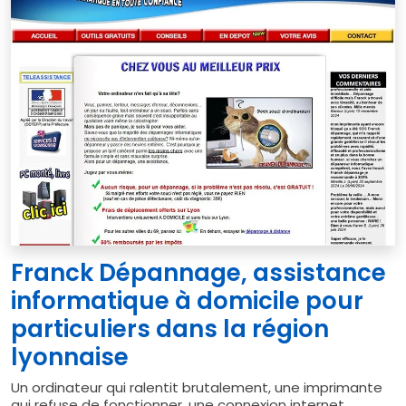
Franck Dépannage, assistance
informatique à domicile pour
particuliers dans la région
lyonnaise
Un ordinateur qui ralentit brutalement, une imprimante
qui refuse de fonctionner, une connexion internet