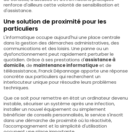
renforce d'ailleurs cette volonté de sensibilisation et
d'assistance.
Une solution de proximité pour les
particuliers
L'informatique occupe aujourd'hui une place centrale
dans la gestion des démarches administratives, des
communications et des loisirs. Une panne ou un
dysfonctionnement peut rapidement perturber le
quotidien. Grâce à ses prestations d'
assistance à
domicile
, de
maintenance informatique
et de
téléassistance, Franck Dépannage apporte une réponse
concrète aux particuliers qui recherchent un
interlocuteur unique pour résoudre leurs problèmes
techniques.
Que ce soit pour remettre en état un ordinateur devenu
instable, sécuriser un système après une infection,
installer un nouvel équipement ou simplement
bénéficier de conseils personnalisés, le service s'inscrit
dans une démarche de proximité où la réactivité,
l'accompagnement et la simplicité d'utilisation
occupent une place importante.