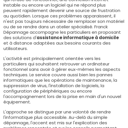
instable ou encore un logiciel qui ne répond plus
peuvent rapidement devenir une source de frustration
au quotidien. Lorsque ces problèmes apparaissent, il
n'est pas toujours nécessaire de remplacer son matériel
ou de se rendre dans un atelier spécialisé. Franck
Dépannage accompagne les particuliers en proposant
des solutions d'
assistance informatique à domicile
et à distance adaptées aux besoins courants des
utilisateurs.
L'activité est principalement orientée vers les
particuliers qui souhaitent retrouver un ordinateur
fonctionnel sans avoir à gérer eux-mêmes les aspects
techniques. Le service couvre aussi bien les pannes
informatiques que les opérations de maintenance, la
suppression de virus, l'installation de logiciels, la
configuration de périphériques ou encore
l'accompagnement lors de la prise en main d'un nouvel
équipement.
L'approche se distingue par une volonté de rendre
l'informatique plus accessible. Au-delà du simple
dépannage, l'accent est mis sur l'explication des