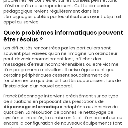
problèmes rencontrés et sur les conseils permettant
d'éviter qu'ils ne se reproduisent. Cette dimension
pédagogique revient régulièrement dans les
témoignages publiés par les utilisateurs ayant déjà fait
appel au service.
Quels problèmes informatiques peuvent
être résolus ?
Les difficultés rencontrées par les particuliers sont
souvent plus variées qu'on ne l'imagine. Un ordinateur
peut devenir anormalement lent, afficher des
messages d'erreur incompréhensibles ou être victime
d'un programme malveillant. Il arrive également que
certains périphériques cessent soudainement de
fonctionner ou que des difficultés apparaissent lors de
l'installation d'un nouvel appareil.
Franck Dépannage intervient précisément sur ce type
de situations en proposant des prestations de
dépannage informatique
adaptées aux besoins du
quotidien. La résolution de pannes, le nettoyage de
systèmes infectés, la remise en état d'un ordinateur ou
encore la configuration de nouveaux équipements font