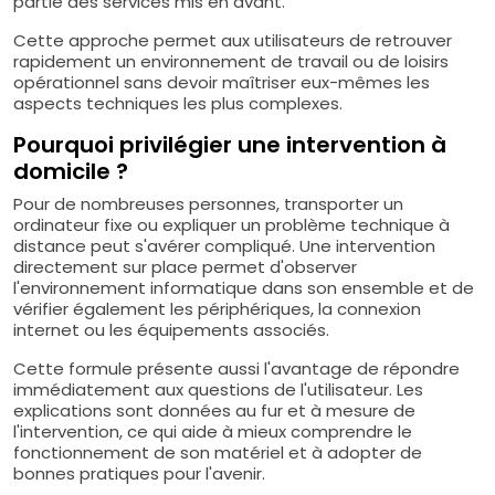
partie des services mis en avant.
Cette approche permet aux utilisateurs de retrouver
rapidement un environnement de travail ou de loisirs
opérationnel sans devoir maîtriser eux-mêmes les
aspects techniques les plus complexes.
Pourquoi privilégier une intervention à
domicile ?
Pour de nombreuses personnes, transporter un
ordinateur fixe ou expliquer un problème technique à
distance peut s'avérer compliqué. Une intervention
directement sur place permet d'observer
l'environnement informatique dans son ensemble et de
vérifier également les périphériques, la connexion
internet ou les équipements associés.
Cette formule présente aussi l'avantage de répondre
immédiatement aux questions de l'utilisateur. Les
explications sont données au fur et à mesure de
l'intervention, ce qui aide à mieux comprendre le
fonctionnement de son matériel et à adopter de
bonnes pratiques pour l'avenir.