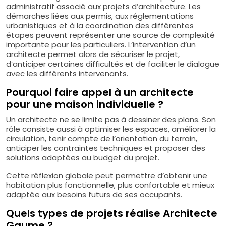
administratif associé aux projets d’architecture. Les
démarches liées aux permis, aux réglementations
urbanistiques et à la coordination des différentes
étapes peuvent représenter une source de complexité
importante pour les particuliers. L’intervention d’un
architecte permet alors de sécuriser le projet,
d’anticiper certaines difficultés et de faciliter le dialogue
avec les différents intervenants.
Pourquoi faire appel à un architecte
pour une maison individuelle ?
Un architecte ne se limite pas à dessiner des plans. Son
rôle consiste aussi à optimiser les espaces, améliorer la
circulation, tenir compte de l’orientation du terrain,
anticiper les contraintes techniques et proposer des
solutions adaptées au budget du projet.
Cette réflexion globale peut permettre d’obtenir une
habitation plus fonctionnelle, plus confortable et mieux
adaptée aux besoins futurs de ses occupants.
Quels types de projets réalise Architecte
Gaume ?