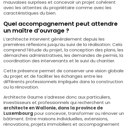
mauvaises surprises et concevoir un projet cohérent
avec les attentes du propriétaire comme avec les
caractéristiques du bien.
Quel accompagnement peut attendre
un maître d’ouvrage ?
L’architecte intervient généralement depuis les
premières réflexions jusqu’au suivi de la réalisation. Cela
comprend l’étude du projet, la conception des plans, les
démarches administratives, les demandes de permis, la
coordination des intervenants et le suivi du chantier.
Cette présence permet de conserver une vision globale
du projet et de faciliter les échanges entre les
différents professionnels impliqués dans la construction
ou la rénovation.
Architecte Gaume s’adresse donc aux particuliers,
investisseurs et professionnels qui recherchent un
architecte en Wallonie, dans la province de
Luxembourg
pour concevoir, transformer ou rénover un
bâtiment. Entre maisons individuelles, extensions,
rénovations, projets immobiliers et accompagnement