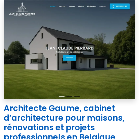
Architecte Gaume, cabinet
d’architecture pour maisons,
rénovations et projets
professionnels en Belgique