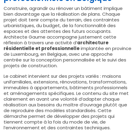
Construire, agrandir ou rénover un bâtiment implique
bien davantage que la réalisation de plans. Chaque
projet doit tenir compte du terrain, des contraintes
urbanistiques, du budget, de la fonctionnalité des
espaces et des attentes des futurs occupants.
Architecte Gaume accompagne justement cette
réflexion à travers une activité d’
architecture
résidentielle et professionnelle
implantée en province
de Luxembourg, en Belgique, avec une approche
centrée sur la conception personnalisée et le suivi des
projets de construction.
Le cabinet intervient sur des projets variés : maisons
unifamiliales, extensions, rénovations, transformations,
immeubles à appartements, bâtiments professionnels
et aménagements spécifiques. Le contenu du site met
clairement en avant une volonté d’adapter chaque
réalisation aux besoins du maître d’ouvrage plutôt que
de reproduire des modèles standardisés. Cette
démarche permet de développer des projets qui
tiennent compte à la fois du mode de vie, de
l’environnement et des contraintes techniques.