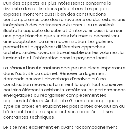
L’un des aspects les plus intéressants concerne la
diversité des réalisations présentées. Les projets
exposés montrent aussi bien des constructions
contemporaines que des rénovations ou des extensions
intégrées à des bâtiments existants. Cette variété
illustre la capacité du cabinet à intervenir aussi bien sur
une page blanche que sur des bâtiments nécessitant
une adaptation ou une modernisation. Les galeries
permettent d’apprécier différentes approches
architecturales, avec un travail visible sur les volumes, la
luminosité et l’intégration dans le paysage local.
La
rénovation de maison
occupe une place importante
dans l’activité du cabinet. Rénover un logement
demande souvent davantage d’analyse qu’une
construction neuve, notamment lorsqu’il faut conserver
certains éléments existants, améliorer les performances
énergétiques ou réorganiser complètement les
espaces intérieurs. Architecte Gaume accompagne ce
type de projet en étudiant les possibilités d’évolution du
bâtiment tout en respectant son caractère et ses
contraintes techniques.
Le site met également en avant l’accompagnement