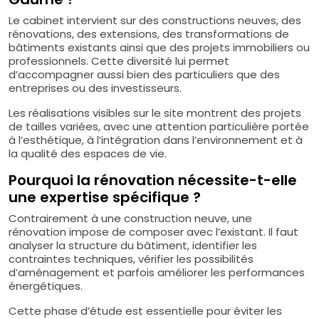
Le cabinet intervient sur des constructions neuves, des
rénovations, des extensions, des transformations de
bâtiments existants ainsi que des projets immobiliers ou
professionnels. Cette diversité lui permet
d’accompagner aussi bien des particuliers que des
entreprises ou des investisseurs.
Les réalisations visibles sur le site montrent des projets
de tailles variées, avec une attention particulière portée
à l’esthétique, à l’intégration dans l’environnement et à
la qualité des espaces de vie.
Pourquoi la rénovation nécessite-t-elle
une expertise spécifique ?
Contrairement à une construction neuve, une
rénovation impose de composer avec l’existant. Il faut
analyser la structure du bâtiment, identifier les
contraintes techniques, vérifier les possibilités
d’aménagement et parfois améliorer les performances
énergétiques.
Cette phase d’étude est essentielle pour éviter les