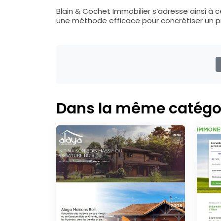
Blain & Cochet Immobilier s’adresse ainsi à 
une méthode efficace pour concrétiser un pr
Dans la même catégo