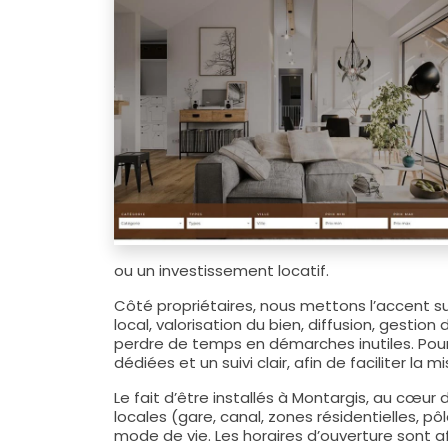
ou un investissement locatif.
Côté propriétaires, nous mettons l’accent su
local, valorisation du bien, diffusion, gestion
perdre de temps en démarches inutiles. Pour 
dédiées et un suivi clair, afin de faciliter la 
Le fait d’être installés à Montargis, au cœu
locales (gare, canal, zones résidentielles, 
mode de vie. Les horaires d’ouverture sont a