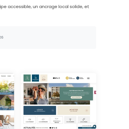
pe accessible, un ancrage local solide, et
26