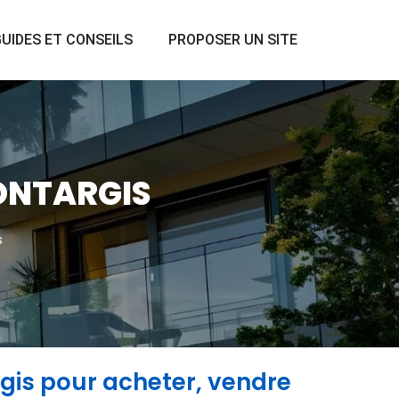
UIDES ET CONSEILS
PROPOSER UN SITE
ONTARGIS
s
gis pour acheter, vendre