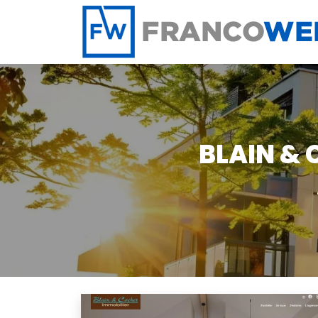
Panneau de gestion des cookies
BLAIN &