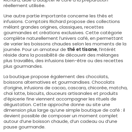
réellement utilisée.
Une autre partie importante concerne les thés et
infusions. Comptoirs Richard propose des collections
mêlant grandes origines, classiques, recettes
gourmandes et créations exclusives. Cette catégorie
complète naturellement l’univers café, en permettant
de varier les boissons chaudes selon les moments de la
journée. Pour un amateur de
thé et tisane
, l’intérêt
réside dans la possibilité de découvrir des mélanges
plus travaillés, des infusions bien-être ou des recettes
plus gourmandes.
La boutique propose également des chocolats,
boissons alternatives et gourmandises. Chocolats
d’origine, infusions de cacao, cascara, chicorée, matcha,
chaï latte, biscuits, douceurs artisanales et produits
d’épicerie fine viennent accompagner les rituels de
dégustation. Cette approche donne au site une
dimension plus large qu’une simple boutique de café : il
devient possible de composer un moment complet
autour d’une boisson chaude, d’un cadeau ou d’une
pause gourmande.