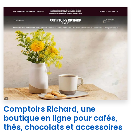
Comptoirs Richard, une
boutique en ligne pour cafés,
thés, chocolats et accessoires