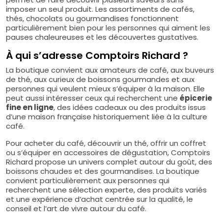
imposer un seul produit. Les assortiments de cafés,
thés, chocolats ou gourmandises fonctionnent
particulièrement bien pour les personnes qui aiment les
pauses chaleureuses et les découvertes gustatives.
À qui s’adresse Comptoirs Richard ?
La boutique convient aux amateurs de café, aux buveurs
de thé, aux curieux de boissons gourmandes et aux
personnes qui veulent mieux s’équiper à la maison. Elle
peut aussi intéresser ceux qui recherchent une
épicerie
fine en ligne
, des idées cadeaux ou des produits issus
d’une maison française historiquement liée à la culture
café.
Pour acheter du café, découvrir un thé, offrir un coffret
ou s’équiper en accessoires de dégustation, Comptoirs
Richard propose un univers complet autour du goût, des
boissons chaudes et des gourmandises. La boutique
convient particulièrement aux personnes qui
recherchent une sélection experte, des produits variés
et une expérience d’achat centrée sur la qualité, le
conseil et l’art de vivre autour du café.