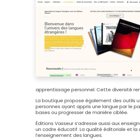
apprentissage personnel. Cette diversité rend
La boutique propose également des outils u
personnes ayant appris une langue par le pas
bases ou progresser de manière ciblée.
Éditions Vasseur s’adresse aussi aux enseig
un cadre éducatif. La qualité éditoriale et
l’enseignement des langues.