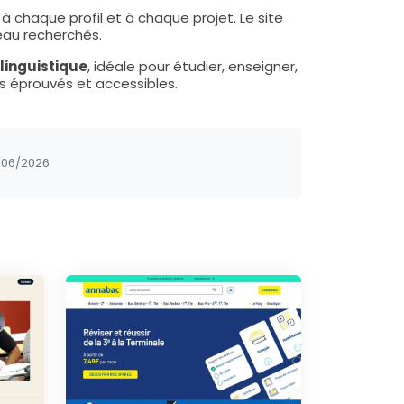
chaque profil et à chaque projet. Le site
eau recherchés.
linguistique
, idéale pour étudier, enseigner,
 éprouvés et accessibles.
/06/2026