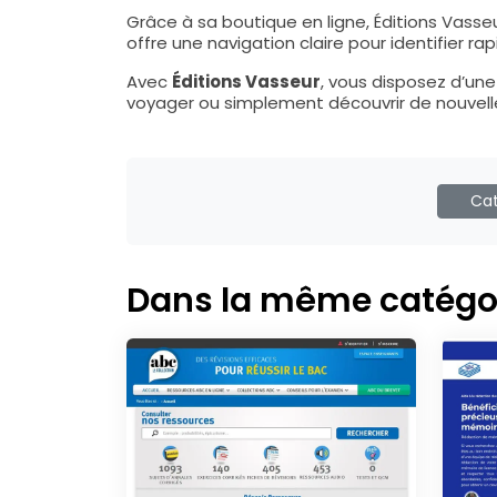
Grâce à sa boutique en ligne, Éditions Vass
offre une navigation claire pour identifier 
Avec
Éditions Vasseur
, vous disposez d’un
voyager ou simplement découvrir de nouvell
Cat
Dans la même catégo