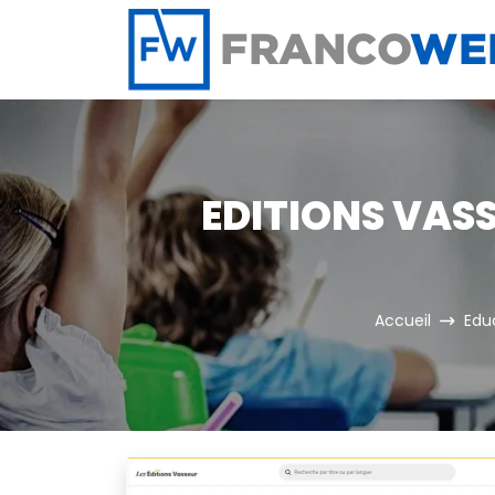
Panneau de gestion des cookies
EDITIONS VASS
Accueil
Edu