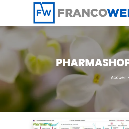
Panneau de gestion des cookies
PHARMASHOP 
Accueil