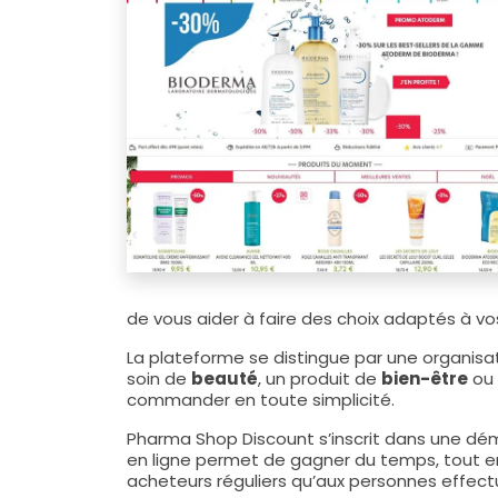
de vous aider à faire des choix adaptés à vo
La plateforme se distingue par une organisati
soin de
beauté
, un produit de
bien-être
ou 
commander en toute simplicité.
Pharma Shop Discount s’inscrit dans une dém
en ligne permet de gagner du temps, tout e
acheteurs réguliers qu’aux personnes effec