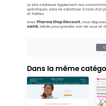
Le site s’adresse également aux consommate
spécifiques, sans se substituer à l’avis d’un
et fiables.
Avec
Pharma Shop Discount
, vous dispose
santé
, idéale pour prendre soin de vous et 
Ca
Dans la même catégo