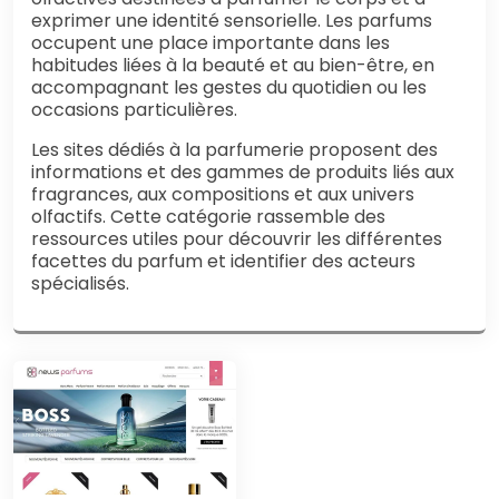
exprimer une identité sensorielle. Les parfums
occupent une place importante dans les
habitudes liées à la beauté et au bien-être, en
accompagnant les gestes du quotidien ou les
occasions particulières.
Les sites dédiés à la parfumerie proposent des
informations et des gammes de produits liés aux
fragrances, aux compositions et aux univers
olfactifs. Cette catégorie rassemble des
ressources utiles pour découvrir les différentes
facettes du parfum et identifier des acteurs
spécialisés.