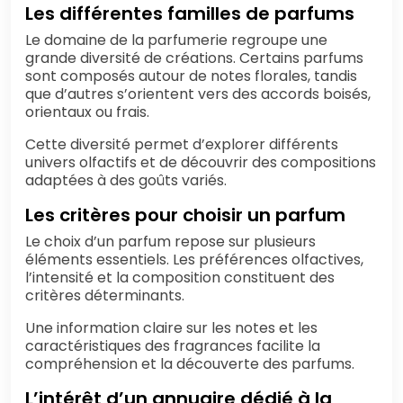
Les différentes familles de parfums
Le domaine de la parfumerie regroupe une
grande diversité de créations. Certains parfums
sont composés autour de notes florales, tandis
que d’autres s’orientent vers des accords boisés,
orientaux ou frais.
Cette diversité permet d’explorer différents
univers olfactifs et de découvrir des compositions
adaptées à des goûts variés.
Les critères pour choisir un parfum
Le choix d’un parfum repose sur plusieurs
éléments essentiels. Les préférences olfactives,
l’intensité et la composition constituent des
critères déterminants.
Une information claire sur les notes et les
caractéristiques des fragrances facilite la
compréhension et la découverte des parfums.
L’intérêt d’un annuaire dédié à la