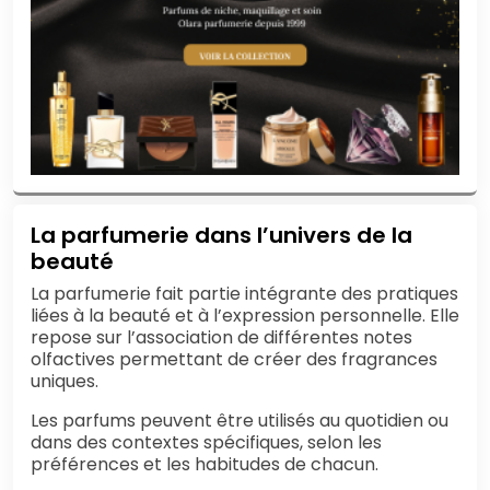
La parfumerie dans l’univers de la
beauté
La parfumerie fait partie intégrante des pratiques
liées à la beauté et à l’expression personnelle. Elle
repose sur l’association de différentes notes
olfactives permettant de créer des fragrances
uniques.
Les parfums peuvent être utilisés au quotidien ou
dans des contextes spécifiques, selon les
préférences et les habitudes de chacun.