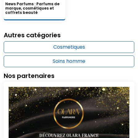
News Parfums : Parfums de
marque, cosmétiques et
coffrets beauté
Autres catégories
Cosmetiques
Soins homme
Nos partenaires