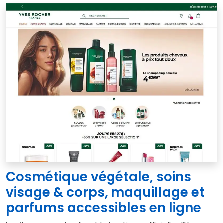
Cosmétique végétale, soins
visage & corps, maquillage et
parfums accessibles en ligne