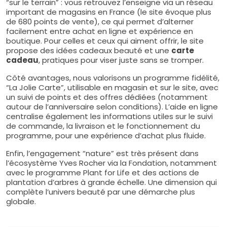
“sur le terrain” : vous retrouvez l’enseigne via un réseau
important de magasins en France (le site évoque plus
de 680 points de vente), ce qui permet d’alterner
facilement entre achat en ligne et expérience en
boutique. Pour celles et ceux qui aiment offrir, le site
propose des idées cadeaux beauté et une
carte
cadeau
, pratiques pour viser juste sans se tromper.
Côté avantages, nous valorisons un programme fidélité,
“La Jolie Carte”, utilisable en magasin et sur le site, avec
un suivi de points et des offres dédiées (notamment
autour de l’anniversaire selon conditions). L’aide en ligne
centralise également les informations utiles sur le suivi
de commande, la livraison et le fonctionnement du
programme, pour une expérience d’achat plus fluide.
Enfin, l’engagement “nature” est très présent dans
l’écosystème Yves Rocher via la Fondation, notamment
avec le programme Plant for Life et des actions de
plantation d’arbres à grande échelle. Une dimension qui
complète l’univers beauté par une démarche plus
globale.