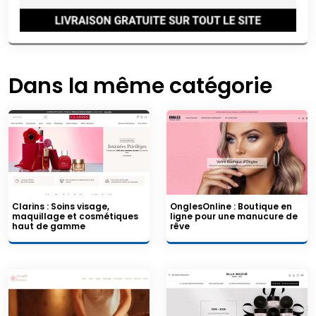
Dans la même catégorie
Clarins : Soins visage,
OnglesOnline : Boutique en
maquillage et cosmétiques
ligne pour une manucure de
haut de gamme
rêve