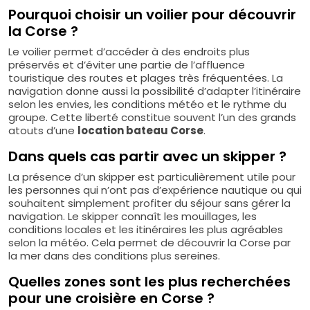
Pourquoi choisir un voilier pour découvrir
la Corse ?
Le voilier permet d’accéder à des endroits plus
préservés et d’éviter une partie de l’affluence
touristique des routes et plages très fréquentées. La
navigation donne aussi la possibilité d’adapter l’itinéraire
selon les envies, les conditions météo et le rythme du
groupe. Cette liberté constitue souvent l’un des grands
atouts d’une
location bateau Corse
.
Dans quels cas partir avec un skipper ?
La présence d’un skipper est particulièrement utile pour
les personnes qui n’ont pas d’expérience nautique ou qui
souhaitent simplement profiter du séjour sans gérer la
navigation. Le skipper connaît les mouillages, les
conditions locales et les itinéraires les plus agréables
selon la météo. Cela permet de découvrir la Corse par
la mer dans des conditions plus sereines.
Quelles zones sont les plus recherchées
pour une croisière en Corse ?