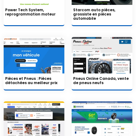
Power Tech System,
Starcom auto pièces,
reprogrammation moteur
grossiste en pièces
automobile
Pièces et Pneus : Pièces
Pneus Online Canada, vente
détachées au meilleur prix
de pneus neufs