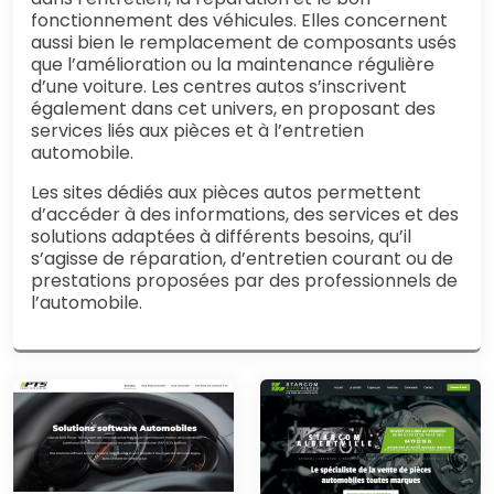
fonctionnement des véhicules. Elles concernent
aussi bien le remplacement de composants usés
que l’amélioration ou la maintenance régulière
d’une voiture. Les centres autos s’inscrivent
également dans cet univers, en proposant des
services liés aux pièces et à l’entretien
automobile.
Les sites dédiés aux pièces autos permettent
d’accéder à des informations, des services et des
solutions adaptées à différents besoins, qu’il
s’agisse de réparation, d’entretien courant ou de
prestations proposées par des professionnels de
l’automobile.