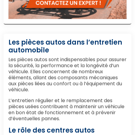
Les pièces autos dans l’entretien
automobile
Les pièces autos sont indispensables pour assurer
la sécurité, la performance et la longévité d’un
véhicule. Elles concernent de nombreux
éléments, allant des composants mécaniques
aux pièces liées au confort ou à l’équipement du
véhicule.
L’entretien régulier et le remplacement des
pièces usées contribuent à maintenir un véhicule
en bon état de fonctionnement et à prévenir
d’éventuelles pannes.
Le rôle des centres autos