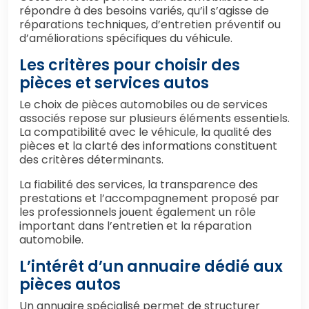
répondre à des besoins variés, qu’il s’agisse de
réparations techniques, d’entretien préventif ou
d’améliorations spécifiques du véhicule.
Les critères pour choisir des
pièces et services autos
Le choix de pièces automobiles ou de services
associés repose sur plusieurs éléments essentiels.
La compatibilité avec le véhicule, la qualité des
pièces et la clarté des informations constituent
des critères déterminants.
La fiabilité des services, la transparence des
prestations et l’accompagnement proposé par
les professionnels jouent également un rôle
important dans l’entretien et la réparation
automobile.
L’intérêt d’un annuaire dédié aux
pièces autos
Un annuaire spécialisé permet de structurer