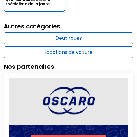
spécialiste de la jante
Autres catégories
Deux roues
Locations de voiture
Nos partenaires