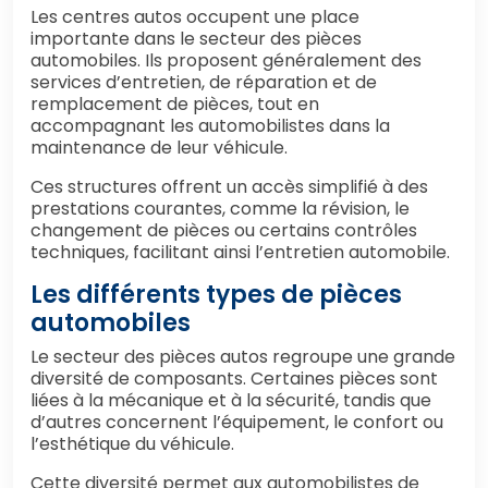
Les centres autos occupent une place
importante dans le secteur des pièces
automobiles. Ils proposent généralement des
services d’entretien, de réparation et de
remplacement de pièces, tout en
accompagnant les automobilistes dans la
maintenance de leur véhicule.
Ces structures offrent un accès simplifié à des
prestations courantes, comme la révision, le
changement de pièces ou certains contrôles
techniques, facilitant ainsi l’entretien automobile.
Les différents types de pièces
automobiles
Le secteur des pièces autos regroupe une grande
diversité de composants. Certaines pièces sont
liées à la mécanique et à la sécurité, tandis que
d’autres concernent l’équipement, le confort ou
l’esthétique du véhicule.
Cette diversité permet aux automobilistes de