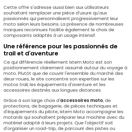
Cette offre s'adresse aussi bien aux utilisateurs
souhaitant remplacer une pièce d'usure qu'aux
passionnés qui personnalisent progressivement leur
moto selon leurs besoins. La présence de nombreuses
marques reconnues facilite également le choix de
composants adaptés à un usage intensif.
Une référence pour les passionnés de
trail et d'aventure
Ce qui différencie réellement Ixtem Moto est son
positionnement clairement assumé autour du voyage à
moto. Plutôt que de couvrir l'ensemble du marché des
deux-roues, le site concentre son expertise sur les
motos trail, les équipements d'aventure et les
accessoires destinés aux longues distances.
Grâce à son large choix d'
accessoires moto
, de
protections, de bagagerie, de pièces techniques et
d'équipements du pilote, Ixtem Moto accompagne les
motards qui souhaitent préparer leur machine avec du
matériel adapté à leurs projets. Que l'objectif soit
d'organiser un road-trip, de parcourir des pistes ou