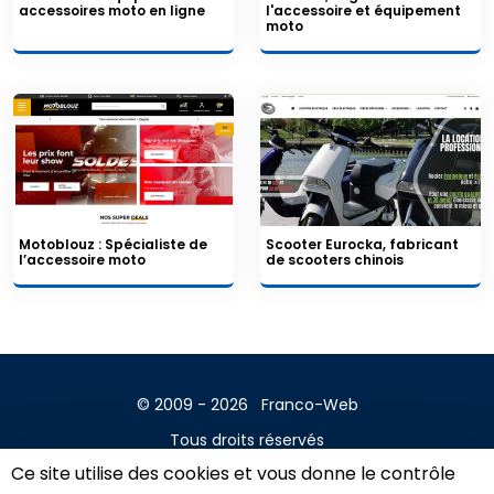
accessoires moto en ligne
l'accessoire et équipement
moto
Motoblouz : Spécialiste de
Scooter Eurocka, fabricant
l’accessoire moto
de scooters chinois
© 2009 - 2026
Franco-Web
Tous droits réservés
Ce site utilise des cookies et vous donne le contrôle
Contact