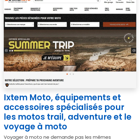
Ixtem Moto, équipements et
accessoires spécialisés pour
les motos trail, adventure et le
voyage à moto
Voyager à moto ne demande pas les mêmes