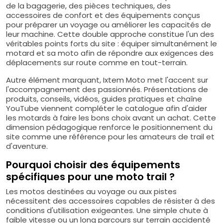
de la bagagerie, des pièces techniques, des
accessoires de confort et des équipements conçus
pour préparer un voyage ou améliorer les capacités de
leur machine. Cette double approche constitue l'un des
véritables points forts du site : équiper simultanément le
motard et sa moto afin de répondre aux exigences des
déplacements sur route comme en tout-terrain.
Autre élément marquant, Ixtem Moto met l'accent sur
l'accompagnement des passionnés. Présentations de
produits, conseils, vidéos, guides pratiques et chaîne
YouTube viennent compléter le catalogue afin d'aider
les motards à faire les bons choix avant un achat. Cette
dimension pédagogique renforce le positionnement du
site comme une référence pour les amateurs de trail et
d'aventure.
Pourquoi choisir des équipements
spécifiques pour une moto trail ?
Les motos destinées au voyage ou aux pistes
nécessitent des accessoires capables de résister à des
conditions d'utilisation exigeantes. Une simple chute à
faible vitesse ou un long parcours sur terrain accidenté