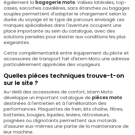
également la
bagagerie moto
. Valises latérales, top-
cases, sacoches cavalières, sacs étanches ou bagages
souples permettent d'adapter le chargement selon la
durée du voyage et le type de parcours envisagé. Les
marques spécialisées dans l'aventure occupent une
place importante au sein du catalogue, avec des
solutions pensées pour résister aux conditions les plus
exigeantes.
Cette complémentarité entre équipement du pilote et
accessoires de transport fait d'Ixtem Moto une adresse
particulièrement appréciée des voyageurs.
Quelles pièces techniques trouve-t-on
sur le site ?
Au-delà des accessoires de confort, Ixtem Moto
développe un important catalogue de
pièces moto
destinées à l'entretien et à l'amélioration des
performances. Plaquettes de frein, kits chaîne, filtres,
batteries, bougies, liquides, leviers, rétroviseurs,
poignées ou clignotants permettent aux motards
d'assurer eux-mêmes une partie de la maintenance de
leur machine.