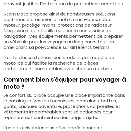
peuvent justifier l'installation de protections adaptées.
Ixtem Moto propose ainsi de nombreuses solutions
destinées à préserver la moto : crash-bars, sabot
moteur, protège-mains, protections de radiateur,
élargisseurs de béquille ou encore accessoires de
navigation. Ces équipements permettent de préparer
un véhicule pour les voyages au long cours tout en
améliorant sa polyvalence sur différents terrains.
Le site classe d'ailleurs ses produits par modèle de
moto, ce qui facilite la recherche de pièces
parfaitement compatibles avec chaque machine.
Comment bien s'équiper pour voyager à
moto ?
Le confort du pilote occupe une place importante dans
le catalogue. Vestes techniques, pantalons, bottes,
gants, casques adventure, protections corporelles et
vêtements imperméables sont sélectionnés pour
répondre aux contraintes des longs trajets.
L'un des univers les plus développés concerne