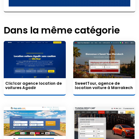
Dans la même catégorie
Clic1car agence location de
SweetTour, agence de
voitures Agadir
location voiture à Marrakech