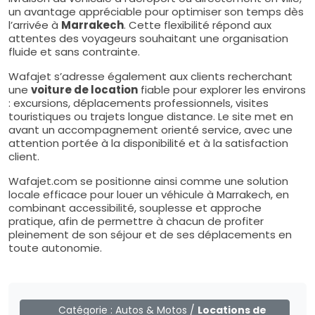
un avantage appréciable pour optimiser son temps dès
l’arrivée à
Marrakech
. Cette flexibilité répond aux
attentes des voyageurs souhaitant une organisation
fluide et sans contrainte.
Wafajet s’adresse également aux clients recherchant
une
voiture de location
fiable pour explorer les environs
: excursions, déplacements professionnels, visites
touristiques ou trajets longue distance. Le site met en
avant un accompagnement orienté service, avec une
attention portée à la disponibilité et à la satisfaction
client.
Wafajet.com se positionne ainsi comme une solution
locale efficace pour louer un véhicule à Marrakech, en
combinant accessibilité, souplesse et approche
pratique, afin de permettre à chacun de profiter
pleinement de son séjour et de ses déplacements en
toute autonomie.
Catégorie :
Autos & Motos
/
Locations de