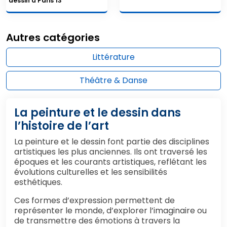
dessin à Paris 13
Autres catégories
Littérature
Théâtre & Danse
La peinture et le dessin dans
l’histoire de l’art
La peinture et le dessin font partie des disciplines
artistiques les plus anciennes. Ils ont traversé les
époques et les courants artistiques, reflétant les
évolutions culturelles et les sensibilités
esthétiques.
Ces formes d’expression permettent de
représenter le monde, d’explorer l’imaginaire ou
de transmettre des émotions à travers la