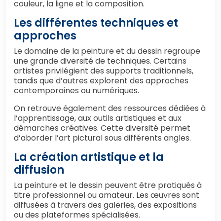
couleur, la ligne et la composition.
Les différentes techniques et
approches
Le domaine de la peinture et du dessin regroupe
une grande diversité de techniques. Certains
artistes privilégient des supports traditionnels,
tandis que d’autres explorent des approches
contemporaines ou numériques.
On retrouve également des ressources dédiées à
l’apprentissage, aux outils artistiques et aux
démarches créatives. Cette diversité permet
d’aborder l’art pictural sous différents angles.
La création artistique et la
diffusion
La peinture et le dessin peuvent être pratiqués à
titre professionnel ou amateur. Les œuvres sont
diffusées à travers des galeries, des expositions
ou des plateformes spécialisées.