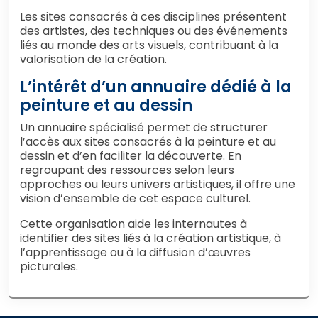
Les sites consacrés à ces disciplines présentent
des artistes, des techniques ou des événements
liés au monde des arts visuels, contribuant à la
valorisation de la création.
L’intérêt d’un annuaire dédié à la
peinture et au dessin
Un annuaire spécialisé permet de structurer
l’accès aux sites consacrés à la peinture et au
dessin et d’en faciliter la découverte. En
regroupant des ressources selon leurs
approches ou leurs univers artistiques, il offre une
vision d’ensemble de cet espace culturel.
Cette organisation aide les internautes à
identifier des sites liés à la création artistique, à
l’apprentissage ou à la diffusion d’œuvres
picturales.