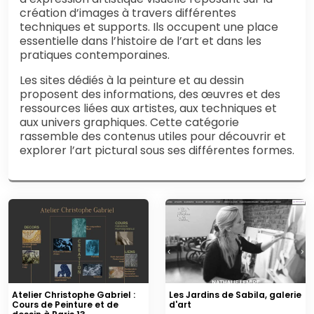
création d’images à travers différentes
techniques et supports. Ils occupent une place
essentielle dans l’histoire de l’art et dans les
pratiques contemporaines.
Les sites dédiés à la peinture et au dessin
proposent des informations, des œuvres et des
ressources liées aux artistes, aux techniques et
aux univers graphiques. Cette catégorie
rassemble des contenus utiles pour découvrir et
explorer l’art pictural sous ses différentes formes.
Atelier Christophe Gabriel :
Les Jardins de Sabila, galerie
Cours de Peinture et de
d'art