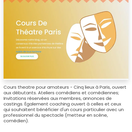
Cours theatre pour amateurs - Cinq lieux à Paris, ouvert
aux débutants. Ateliers comédiens et comédiennes;
Invitations réservées aux membres, annonces de
castings. Également coaching ouvert à celles et ceux
qui souhaitent bénéficier d'un cours particulier avec un
professionnel du spectacle (metteur en scène,
comédien).