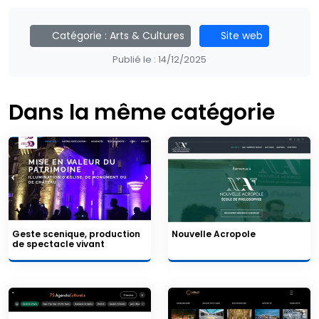
Catégorie :
Arts & Cultures
Site web
Publié le :
14/12/2025
Dans la même catégorie
Geste scenique, production
Nouvelle Acropole
de spectacle vivant