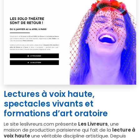
Lectures à voix haute,
spectacles vivants et
formations d’art oratoire
Le site leslivreurs.com présente
Les Livreurs
, une
maison de production parisienne qui fait de la
lecture à
voix haute
une véritable discipline artistique. Depuis