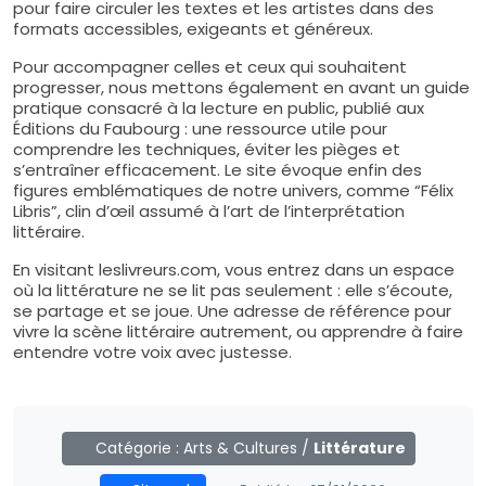
pour faire circuler les textes et les artistes dans des
formats accessibles, exigeants et généreux.
Pour accompagner celles et ceux qui souhaitent
progresser, nous mettons également en avant un guide
pratique consacré à la lecture en public, publié aux
Éditions du Faubourg : une ressource utile pour
comprendre les techniques, éviter les pièges et
s’entraîner efficacement. Le site évoque enfin des
figures emblématiques de notre univers, comme “Félix
Libris”, clin d’œil assumé à l’art de l’interprétation
littéraire.
En visitant leslivreurs.com, vous entrez dans un espace
où la littérature ne se lit pas seulement : elle s’écoute,
se partage et se joue. Une adresse de référence pour
vivre la scène littéraire autrement, ou apprendre à faire
entendre votre voix avec justesse.
Catégorie :
Arts & Cultures
/
Littérature